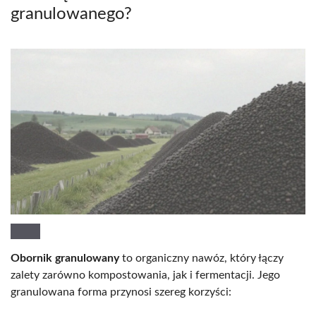
granulowanego?
Obornik granulowany
to organiczny nawóz, który łączy
zalety zarówno kompostowania, jak i fermentacji. Jego
granulowana forma przynosi szereg korzyści: