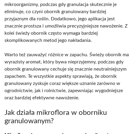
mikroorganizmy, podczas gdy granulacja skutecznie je
eliminuje, co czyni obornik granulowany bardziej
przyjaznym dla roślin. Dodatkowo, jego aplikacja jest
znacznie prostsza i umożliwia precyzyjniejsze nawożenie. Z
kolei świeży obornik często wymaga bardziej
skomplikowanych metod jego nakładania.
Warto też zauważyć różnice w zapachu. Świeży obornik ma
wyrazisty aromat, który bywa nieprzyjemny, podczas gdy
obornik granulowany cechuje się znacznie neutralniejszym
zapachem. Te wszystkie aspekty sprawiają, że obornik
granulowany zyskuje coraz większe uznanie zarówno w
ogrodnictwie, jak i rolnictwie, zapewniając wygodniejsze
oraz bardziej efektywne nawożenie.
Jak działa mikroflora w oborniku
granulowanym?