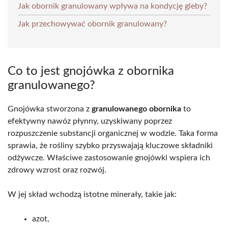
Jak obornik granulowany wpływa na kondycję gleby?
Jak przechowywać obornik granulowany?
Co to jest gnojówka z obornika
granulowanego?
Gnojówka stworzona z
granulowanego obornika
to
efektywny nawóz płynny, uzyskiwany poprzez
rozpuszczenie substancji organicznej w wodzie. Taka forma
sprawia, że rośliny szybko przyswajają kluczowe składniki
odżywcze. Właściwe zastosowanie gnojówki wspiera ich
zdrowy wzrost oraz rozwój.
W jej skład wchodzą istotne minerały, takie jak:
azot,