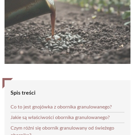
Spis treści
Co to jest gnojówka z obornika granulowanego?
Jakie są właściwości obornika granulowanego?
Czym różni się obornik granulowany od świeżego