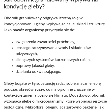
kondycję gleby?
Obornik granulowany odgrywa istotną rolę w
kondycjonowaniu gleby, wpływając na jej skład i strukturę.
Jako
nawóz organiczny
przyczynia się do:
zwiększenia zawartości próchnicy,
lepszego zatrzymywania wody i składników
odżywczych,
silniejszych systemów korzeniowych roślin,
poprawy jakości gleby,
działania odkwaszającego.
Gleby bogate w tę substancję radzą sobie znacznie lepiej
podczas okresów
suszy
, co ma ogromne znaczenie w
kontekście zmieniającego się klimatu. Dodatkowo, obornik
wzbogaca glebę o
mikroorganizmy
, które wspierają jej życie
biologiczne. Mikroflora, obejmująca zarówno bakterie, jak i