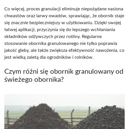
Co więcej, proces granulacji eliminuje niepożądane nasiona
chwastów oraz larwy owadów, sprawiając, że obornik staje
się znacznie bezpieczniejszy w użytkowaniu. Dzięki swojej
łatwej aplikacji, przyczynia się do lepszego wchłaniania
składników odżywczych przez rośliny. Regularne
stosowanie obornika granulowanego nie tylko poprawia
jakość gleby, ale także zwiększa efektywność nawożenia, co
jest wielką zaletą dla ogrodników i rolników.
Czym różni się obornik granulowany od
świeżego obornika?