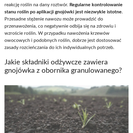
reakcję roślin na dany roztwór.
Regularne kontrolowanie
stanu roślin po aplikacji gnojówki jest niezwykle istotne
.
Przesadne stężenie nawozu może prowadzić do
przenawożenia, co negatywnie odbija się na zdrowiu i
wzroście roślin. W przypadku nawożenia krzewów
owocowych i podobnych roślin, dobrze jest dostosować
zasady rozcieńczania do ich indywidualnych potrzeb.
Jakie składniki odżywcze zawiera
gnojówka z obornika granulowanego?