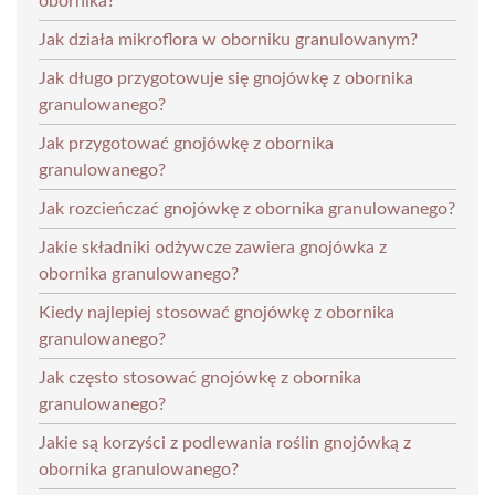
obornika?
Jak działa mikroflora w oborniku granulowanym?
Jak długo przygotowuje się gnojówkę z obornika
granulowanego?
Jak przygotować gnojówkę z obornika
granulowanego?
Jak rozcieńczać gnojówkę z obornika granulowanego?
Jakie składniki odżywcze zawiera gnojówka z
obornika granulowanego?
Kiedy najlepiej stosować gnojówkę z obornika
granulowanego?
Jak często stosować gnojówkę z obornika
granulowanego?
Jakie są korzyści z podlewania roślin gnojówką z
obornika granulowanego?