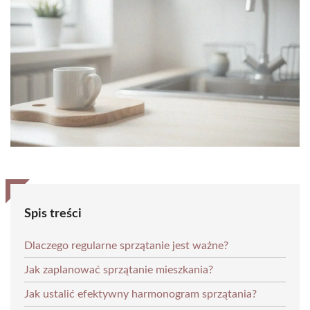
Spis treści
Dlaczego regularne sprzątanie jest ważne?
Jak zaplanować sprzątanie mieszkania?
Jak ustalić efektywny harmonogram sprzątania?