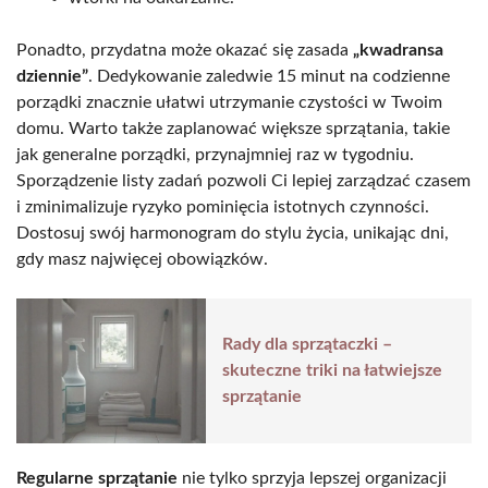
Ponadto, przydatna może okazać się zasada
„kwadransa
dziennie”
. Dedykowanie zaledwie 15 minut na codzienne
porządki znacznie ułatwi utrzymanie czystości w Twoim
domu. Warto także zaplanować większe sprzątania, takie
jak generalne porządki, przynajmniej raz w tygodniu.
Sporządzenie listy zadań pozwoli Ci lepiej zarządzać czasem
i zminimalizuje ryzyko pominięcia istotnych czynności.
Dostosuj swój harmonogram do stylu życia, unikając dni,
gdy masz najwięcej obowiązków.
Rady dla sprzątaczki –
skuteczne triki na łatwiejsze
sprzątanie
Regularne sprzątanie
nie tylko sprzyja lepszej organizacji