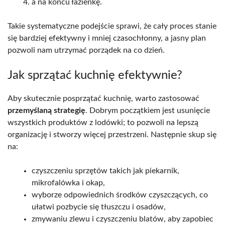
a na końcu łazienkę.
Takie systematyczne podejście sprawi, że cały proces stanie
się bardziej efektywny i mniej czasochłonny, a jasny plan
pozwoli nam utrzymać porządek na co dzień.
Jak sprzątać kuchnię efektywnie?
Aby skutecznie posprzątać kuchnię, warto zastosować
przemyślaną strategię
. Dobrym początkiem jest usunięcie
wszystkich produktów z lodówki; to pozwoli na lepszą
organizację i stworzy więcej przestrzeni. Następnie skup się
na:
czyszczeniu sprzętów takich jak piekarnik,
mikrofalówka i okap,
wyborze odpowiednich środków czyszczących, co
ułatwi pozbycie się tłuszczu i osadów,
zmywaniu zlewu i czyszczeniu blatów, aby zapobiec