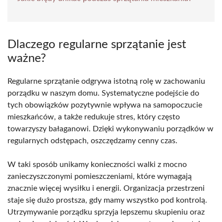
Dlaczego regularne sprzątanie jest
ważne?
Regularne sprzątanie odgrywa istotną rolę w zachowaniu
porządku w naszym domu. Systematyczne podejście do
tych obowiązków pozytywnie wpływa na samopoczucie
mieszkańców, a także redukuje stres, który często
towarzyszy bałaganowi. Dzięki wykonywaniu porządków w
regularnych odstępach, oszczędzamy cenny czas.
W taki sposób unikamy konieczności walki z mocno
zanieczyszczonymi pomieszczeniami, które wymagają
znacznie więcej wysiłku i energii. Organizacja przestrzeni
staje się dużo prostsza, gdy mamy wszystko pod kontrolą.
Utrzymywanie porządku sprzyja lepszemu skupieniu oraz