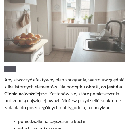
Aby stworzyć efektywny plan sprzątania, warto uwzględnić
kilka istotnych elementów. Na początku
określ, co jest dla
Ciebie najważniejsze
. Zastanów się, które pomieszczenia
potrzebują najwięcej uwagi. Możesz przydzielić konkretne
zadania do poszczególnych dni tygodnia; na przykład:
poniedziałki na czyszczenie kuchni,
wtorki na odkurzanie.