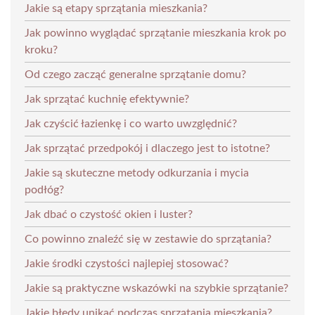
Jakie są etapy sprzątania mieszkania?
Jak powinno wyglądać sprzątanie mieszkania krok po
kroku?
Od czego zacząć generalne sprzątanie domu?
Jak sprzątać kuchnię efektywnie?
Jak czyścić łazienkę i co warto uwzględnić?
Jak sprzątać przedpokój i dlaczego jest to istotne?
Jakie są skuteczne metody odkurzania i mycia
podłóg?
Jak dbać o czystość okien i luster?
Co powinno znaleźć się w zestawie do sprzątania?
Jakie środki czystości najlepiej stosować?
Jakie są praktyczne wskazówki na szybkie sprzątanie?
Jakie błędy unikać podczas sprzątania mieszkania?