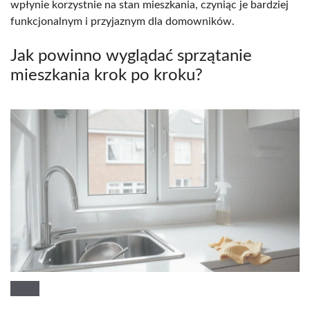
wpłynie korzystnie na stan mieszkania, czyniąc je bardziej
funkcjonalnym i przyjaznym dla domowników.
Jak powinno wyglądać sprzątanie
mieszkania krok po kroku?