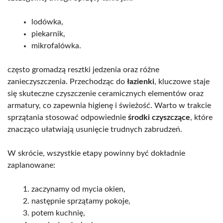
lodówka,
piekarnik,
mikrofalówka.
często gromadzą resztki jedzenia oraz różne
zanieczyszczenia. Przechodząc do
łazienki
, kluczowe staje
się skuteczne czyszczenie ceramicznych elementów oraz
armatury, co zapewnia higienę i świeżość. Warto w trakcie
sprzątania stosować odpowiednie
środki czyszczące
, które
znacząco ułatwiają usunięcie trudnych zabrudzeń.
W skrócie, wszystkie etapy powinny być dokładnie
zaplanowane:
zaczynamy od mycia okien,
następnie sprzątamy pokoje,
potem kuchnię,