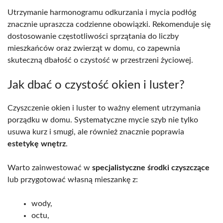
Utrzymanie harmonogramu odkurzania i mycia podłóg
znacznie upraszcza codzienne obowiązki. Rekomenduje się
dostosowanie częstotliwości sprzątania do liczby
mieszkańców oraz zwierząt w domu, co zapewnia
skuteczną dbałość o czystość w przestrzeni życiowej.
Jak dbać o czystość okien i luster?
Czyszczenie okien i luster to ważny element utrzymania
porządku w domu. Systematyczne mycie szyb nie tylko
usuwa kurz i smugi, ale również znacznie poprawia
estetykę wnętrz
.
Warto zainwestować w
specjalistyczne środki czyszczące
lub przygotować własną mieszankę z:
wody,
octu,