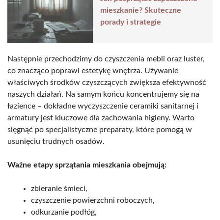
mieszkanie? Skuteczne
porady i strategie
Następnie przechodzimy do czyszczenia mebli oraz luster,
co znacząco poprawi estetykę wnętrza. Używanie
właściwych środków czyszczących zwiększa efektywność
naszych działań. Na samym końcu koncentrujemy się na
łazience – dokładne wyczyszczenie ceramiki sanitarnej i
armatury jest kluczowe dla zachowania higieny. Warto
sięgnąć po specjalistyczne preparaty, które pomogą w
usunięciu trudnych osadów.
Ważne etapy sprzątania mieszkania obejmują:
zbieranie śmieci,
czyszczenie powierzchni roboczych,
odkurzanie podłóg,