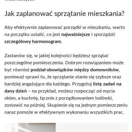
Jak zaplanować sprzątanie mieszkania?
Aby efektywnie zaplanować porządki w mieszkaniu, warto
na początku ustalić, co jest
najważniejsze
i sporządzić
szczegółowy harmonogram
.
Zastanów się, w jakiej kolejności będziesz sprzątać
poszczególne pomieszczenia. Dobrym rozwiązaniem może
być również
podział obowiązków między domowników
,
ponieważ sprawi to, że sprzątanie stanie się szybsze oraz
bardziej angażujące dla każdego. Przygotuj
listę zadań na
dany dzień
– na przykład, możesz rozpocząć od mycia
okien, a kuchnię, łącznie z porządkowaniem lodówki,
zostawić na później. Skupienie się na jednym pomieszczeniu
naraz pomoże w efektywnym wykonaniu wszystkich prac.