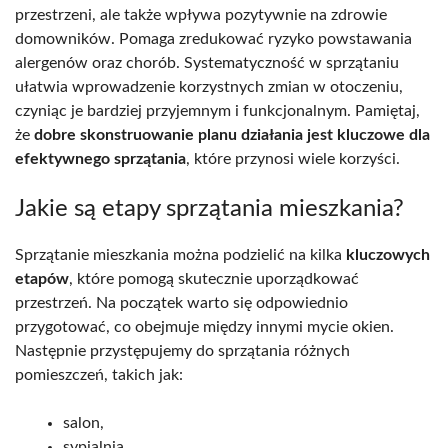
przestrzeni, ale także wpływa pozytywnie na zdrowie
domowników. Pomaga zredukować ryzyko powstawania
alergenów oraz chorób. Systematyczność w sprzątaniu
ułatwia wprowadzenie korzystnych zmian w otoczeniu,
czyniąc je bardziej przyjemnym i funkcjonalnym. Pamiętaj,
że
dobre skonstruowanie planu działania jest kluczowe dla
efektywnego sprzątania
, które przynosi wiele korzyści.
Jakie są etapy sprzątania mieszkania?
Sprzątanie mieszkania można podzielić na kilka
kluczowych
etapów
, które pomogą skutecznie uporządkować
przestrzeń. Na początek warto się odpowiednio
przygotować, co obejmuje między innymi mycie okien.
Następnie przystępujemy do sprzątania różnych
pomieszczeń, takich jak:
salon,
sypialnia,