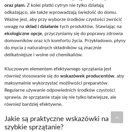
oraz plam
. Z kolei płatki cytryn nie tylko działają
odkażająco, ale także wprowadzają świeżość do domu.
Ważne jest, aby przy wyborze środków czystości zwrócić
uwagę na
skład i działanie
tych produktów. Stawiając na
ekologiczne opcje
, przyczyniamy się do poprawy zdrowia
domowników oraz ich komfortu życia. Przykładowo, płyny
do mycia z naturalnych składników są znacznie
delikatniejsze i wolne od chemikaliów.
Kluczowym elementem efektywnego sprzątania jest
również stosowanie się do
wskazówek producentów
, aby
maksymalnie wykorzystać możliwości preparatów.
Regularne używanie odpowiednich środków czystości
sprawia, że sprzątanie staje się nie tylko łatwiejsze, ale
również bardziej efektywne.
Jakie są praktyczne wskazówki na
szybkie sprzątanie?