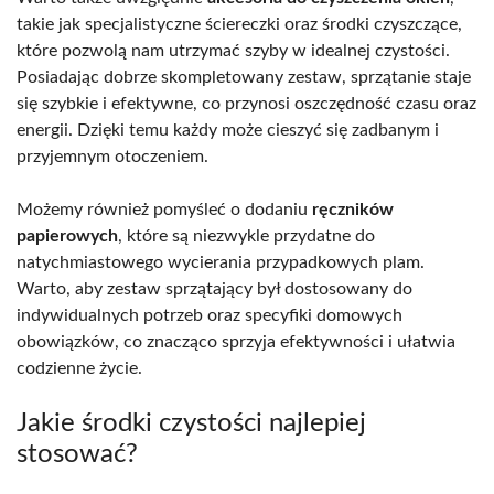
takie jak specjalistyczne ściereczki oraz środki czyszczące,
które pozwolą nam utrzymać szyby w idealnej czystości.
Posiadając dobrze skompletowany zestaw, sprzątanie staje
się szybkie i efektywne, co przynosi oszczędność czasu oraz
energii. Dzięki temu każdy może cieszyć się zadbanym i
przyjemnym otoczeniem.
Możemy również pomyśleć o dodaniu
ręczników
papierowych
, które są niezwykle przydatne do
natychmiastowego wycierania przypadkowych plam.
Warto, aby zestaw sprzątający był dostosowany do
indywidualnych potrzeb oraz specyfiki domowych
obowiązków, co znacząco sprzyja efektywności i ułatwia
codzienne życie.
Jakie środki czystości najlepiej
stosować?