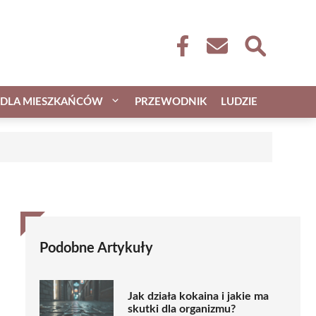
DLA MIESZKAŃCÓW
PRZEWODNIK
LUDZIE
Podobne Artykuły
Jak działa kokaina i jakie ma
skutki dla organizmu?