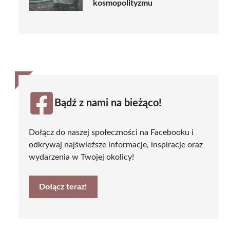
kosmopolityzmu
Bądź z nami na bieżąco!
Dołącz do naszej społeczności na Facebooku i
odkrywaj najświeższe informacje, inspiracje oraz
wydarzenia w Twojej okolicy!
Dołącz teraz!