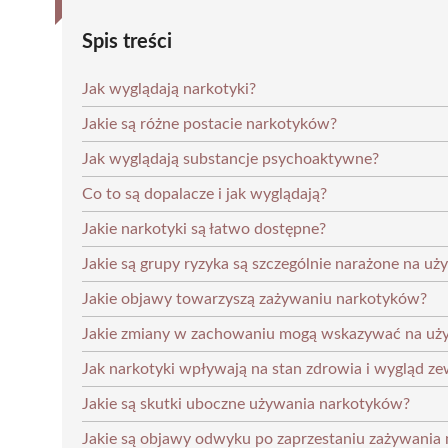
Spis treści
Jak wyglądają narkotyki?
Jakie są różne postacie narkotyków?
Jak wyglądają substancje psychoaktywne?
Co to są dopalacze i jak wyglądają?
Jakie narkotyki są łatwo dostępne?
Jakie są grupy ryzyka są szczególnie narażone na u
Jakie objawy towarzyszą zażywaniu narkotyków?
Jakie zmiany w zachowaniu mogą wskazywać na uż
Jak narkotyki wpływają na stan zdrowia i wygląd z
Jakie są skutki uboczne używania narkotyków?
Jakie są objawy odwyku po zaprzestaniu zażywania