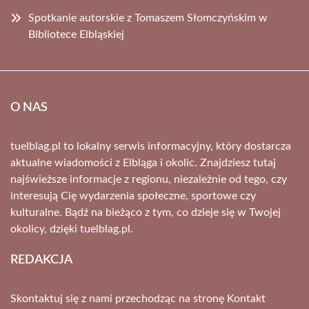
Spotkanie autorskie z Tomaszem Słomczyńskim w
Bibliotece Elbląskiej
O NAS
tuelblag.pl to lokalny serwis informacyjny, który dostarcza
aktualne wiadomości z Elbląga i okolic. Znajdziesz tutaj
najświeższe informacje z regionu, niezależnie od tego, czy
interesują Cię wydarzenia społeczne, sportowe czy
kulturalne. Bądź na bieżąco z tym, co dzieje się w Twojej
okolicy, dzięki tuelblag.pl.
REDAKCJA
Skontaktuj się z nami przechodząc na stronę
Kontakt