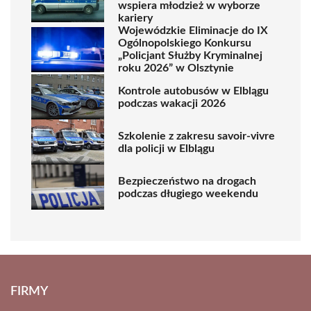
wspiera młodzież w wyborze
kariery
Wojewódzkie Eliminacje do IX
Ogólnopolskiego Konkursu
„Policjant Służby Kryminalnej
roku 2026” w Olsztynie
Kontrole autobusów w Elblągu
podczas wakacji 2026
Szkolenie z zakresu savoir-vivre
dla policji w Elblągu
Bezpieczeństwo na drogach
podczas długiego weekendu
FIRMY