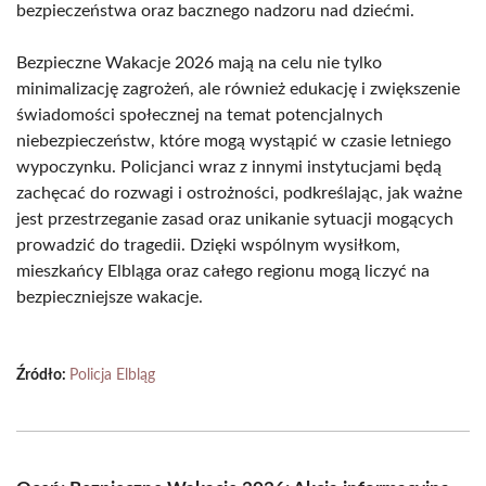
bezpieczeństwa oraz bacznego nadzoru nad dziećmi.
Bezpieczne Wakacje 2026 mają na celu nie tylko
minimalizację zagrożeń, ale również edukację i zwiększenie
świadomości społecznej na temat potencjalnych
niebezpieczeństw, które mogą wystąpić w czasie letniego
wypoczynku. Policjanci wraz z innymi instytucjami będą
zachęcać do rozwagi i ostrożności, podkreślając, jak ważne
jest przestrzeganie zasad oraz unikanie sytuacji mogących
prowadzić do tragedii. Dzięki wspólnym wysiłkom,
mieszkańcy Elbląga oraz całego regionu mogą liczyć na
bezpieczniejsze wakacje.
Źródło:
Policja Elbląg