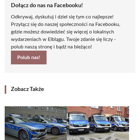
Dołącz do nas na Facebooku!
Odkrywaj, dyskutuj i dziel się tym co najlepsze!
Przyłącz się do naszej społeczności na Facebooku,
gdzie możesz dowiedzieć się więcej o lokalnych
wydarzeniach w Elblągu. Twoje zdanie się liczy -
polub naszą stronę i bądź na bieżąco!
Polub nas!
Zobacz Także