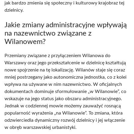
jak bardzo zmienia się społeczny i kulturowy krajobraz tej
dzielnicy.
Jakie zmiany administracyjne wpływają
na nazewnictwo związane z
Wilanowem?
Przemiany związane z przyłączeniem Wilanowa do
Warszawy oraz jego przekształcenie w dzielnicę kształtują
nowe spojrzenie na tę lokalizację. Wilanów staje się coraz
mniej postrzegany jako autonomiczna jednostka, co z kolei
wpływa na używane w nim nazewnictwo. W oficjalnych
dokumentach dominuje sformułowanie „w Wilanowie”, co
wskazuje na jego status jako obszaru administracyjnego.
Jednak w codziennej mowie możemy zauważyć rosnącą
popularność wyrażenia „na Wilanowie”. To zmiana, która
odzwierciedla dynamiczny rozwój dzielnicy i jej włączenie
w obręb warszawskiej urbanistyki.