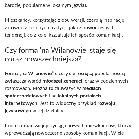
bardziej popularne w lokalnym języku.
Mieszkańcy, korzystając z obu wersji, czerpią inspirację
zarówno z lokalnych tradycji, jak i z nowoczesnych
tendencji, co z kolei kształtuje ich sposób komunikacji.
Czy forma 'na Wilanowie’ staje się
coraz powszechniejsza?
Forma
„na Wilanowie”
cieszy się rosnącą popularnością,
zwłaszcza wśród
młodszej generacji
oraz w codziennych
rozmowach. Można to zauważyć w
mediach
społecznościowych
i na
lokalnych portalach
internetowych
. Jest to widoczny przykład
rozwoju
językowego
w tej dzielnicy.
Proces
urbanizacji
przyciąga nowych mieszkańców, którzy
wprowadzają nowoczesne sposoby komunikacji. Wiele