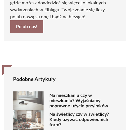
gdzie możesz dowiedzieć się więcej o lokalnych
wydarzeniach w Elblągu. Twoje zdanie się liczy -
polub naszą stronę i bądź na bieżąco!
Polub nas!
Podobne Artykuły
Na mieszkaniu czy w
mieszkaniu? Wyjaśniamy
poprawne użycie przyimków
Na świetlicy czy w świetlicy?
Kiedy używać odpowiednich
form?