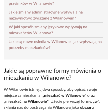
przyimków w Wilanowie?
Jakie zmiany administracyjne wpływają na
nazewnictwo związane z Wilanowem?
W jaki sposób zmiany językowe wpływają na
mieszkańców Wilanowa?
Jakie są nowe osiedla w Wilanowie i jak wpływają na
potrzeby mieszkańców?
Jakie są poprawne formy mówienia o
mieszkaniu w Wilanowie?
W Wilanowie istnieją dwa sposoby, aby opisać swoje
miejsce zamieszkania:
„mieszkać w Wilanowie”
oraz
„mieszkać na Wilanowie”
. Użycie pierwszej formy,
„w”
,
skłania nas do postrzegania Wilanowa jako
obszaru