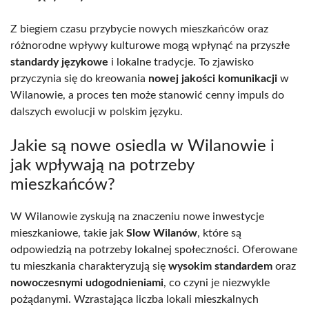
Z biegiem czasu przybycie nowych mieszkańców oraz
różnorodne wpływy kulturowe mogą wpłynąć na przyszłe
standardy językowe
i lokalne tradycje. To zjawisko
przyczynia się do kreowania
nowej jakości komunikacji
w
Wilanowie, a proces ten może stanowić cenny impuls do
dalszych ewolucji w polskim języku.
Jakie są nowe osiedla w Wilanowie i
jak wpływają na potrzeby
mieszkańców?
W Wilanowie zyskują na znaczeniu nowe inwestycje
mieszkaniowe, takie jak
Slow Wilanów
, które są
odpowiedzią na potrzeby lokalnej społeczności. Oferowane
tu mieszkania charakteryzują się
wysokim standardem
oraz
nowoczesnymi udogodnieniami
, co czyni je niezwykle
pożądanymi. Wzrastająca liczba lokali mieszkalnych