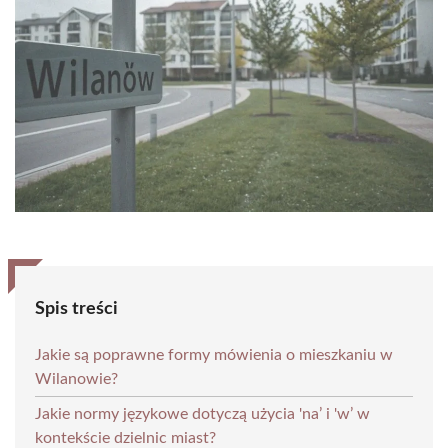
Spis treści
Jakie są poprawne formy mówienia o mieszkaniu w
Wilanowie?
Jakie normy językowe dotyczą użycia 'na’ i 'w’ w
kontekście dzielnic miast?