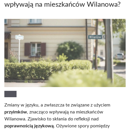
wpływają na mieszkańców Wilanowa?
Zmiany w języku, a zwłaszcza te związane z użyciem
przyimków
, znacząco wpływają na mieszkańców
Wilanowa. Zjawisko to skłania do refleksji nad
poprawnością językową
. Ożywione spory pomiędzy