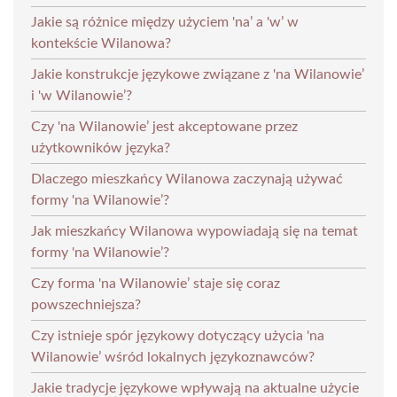
Jakie są różnice między użyciem 'na’ a 'w’ w
kontekście Wilanowa?
Jakie konstrukcje językowe związane z 'na Wilanowie’
i 'w Wilanowie’?
Czy 'na Wilanowie’ jest akceptowane przez
użytkowników języka?
Dlaczego mieszkańcy Wilanowa zaczynają używać
formy 'na Wilanowie’?
Jak mieszkańcy Wilanowa wypowiadają się na temat
formy 'na Wilanowie’?
Czy forma 'na Wilanowie’ staje się coraz
powszechniejsza?
Czy istnieje spór językowy dotyczący użycia 'na
Wilanowie’ wśród lokalnych językoznawców?
Jakie tradycje językowe wpływają na aktualne użycie