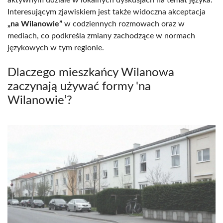
Interesującym zjawiskiem jest także widoczna akceptacja
„na Wilanowie”
w codziennych rozmowach oraz w
mediach, co podkreśla zmiany zachodzące w normach
językowych w tym regionie.
Dlaczego mieszkańcy Wilanowa
zaczynają używać formy 'na
Wilanowie’?