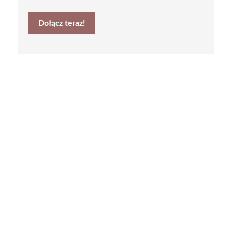
Dołącz teraz!