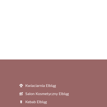
Kwiaciarnia Elbląg
Salon Kosmetyczny Elbląg
Kebab Elbląg