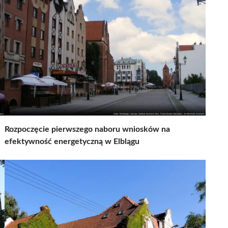
Rozpoczęcie pierwszego naboru wniosków na
efektywność energetyczną w Elblągu