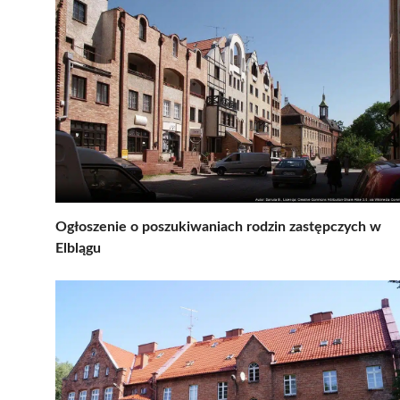
Ogłoszenie o poszukiwaniach rodzin zastępczych w
Elblągu