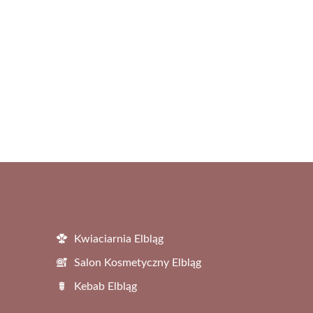
Kwiaciarnia Elbląg
Salon Kosmetyczny Elbląg
Kebab Elbląg