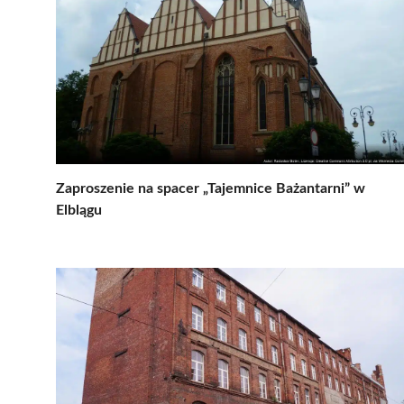
Zaproszenie na spacer „Tajemnice Bażantarni” w
Elblągu