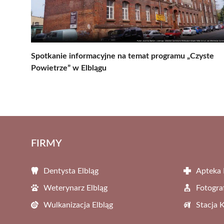
Spotkanie informacyjne na temat programu „Czyste
Powietrze” w Elblągu
FIRMY
Dentysta Elbląg
Apteka 
Weterynarz Elbląg
Fotogra
Wulkanizacja Elbląg
Stacja 