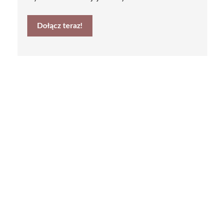
Dołącz teraz!