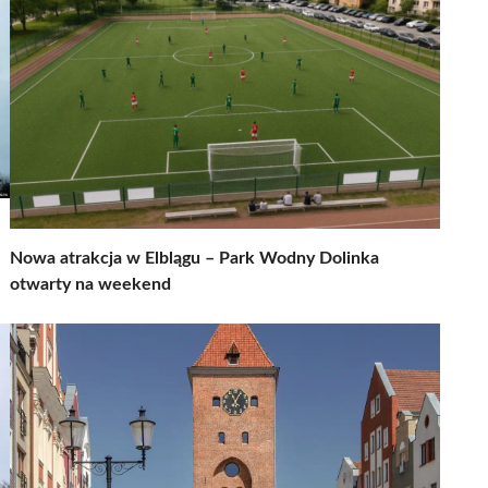
Nowa atrakcja w Elblągu – Park Wodny Dolinka
otwarty na weekend