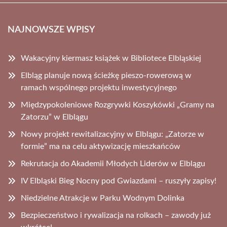
NAJNOWSZE WPISY
Wakacyjny kiermasz książek w Bibliotece Elbląskiej
Elbląg planuje nową ścieżkę pieszo-rowerową w
ramach wspólnego projektu inwestycyjnego
Międzypokoleniowe Rozgrywki Koszykówki „Gramy na
Zatorzu” w Elblągu
Nowy projekt rewitalizacyjny w Elblągu: „Zatorze w
formie” ma na celu aktywizację mieszkańców
Rekrutacja do Akademii Młodych Liderów w Elblągu
IV Elbląski Bieg Nocny pod Gwiazdami – ruszyły zapisy!
Niedzielne Atrakcje w Parku Wodnym Dolinka
Bezpieczeństwo i rywalizacja na rolkach – zawody już