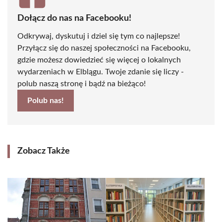
Dołącz do nas na Facebooku!
Odkrywaj, dyskutuj i dziel się tym co najlepsze!
Przyłącz się do naszej społeczności na Facebooku,
gdzie możesz dowiedzieć się więcej o lokalnych
wydarzeniach w Elblągu. Twoje zdanie się liczy -
polub naszą stronę i bądź na bieżąco!
Polub nas!
Zobacz Także