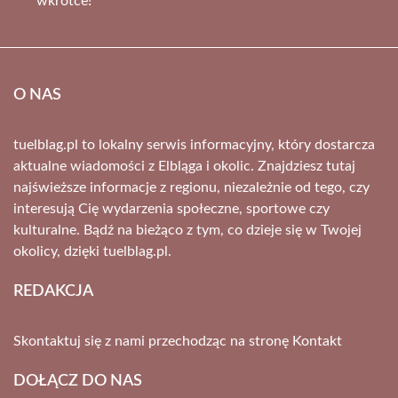
wkrótce!
O NAS
tuelblag.pl to lokalny serwis informacyjny, który dostarcza
aktualne wiadomości z Elbląga i okolic. Znajdziesz tutaj
najświeższe informacje z regionu, niezależnie od tego, czy
interesują Cię wydarzenia społeczne, sportowe czy
kulturalne. Bądź na bieżąco z tym, co dzieje się w Twojej
okolicy, dzięki tuelblag.pl.
REDAKCJA
Skontaktuj się z nami przechodząc na stronę
Kontakt
DOŁĄCZ DO NAS