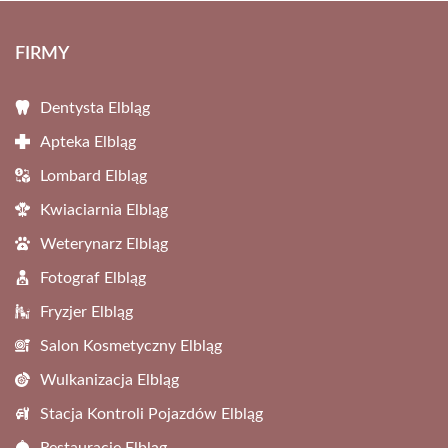
FIRMY
Dentysta Elbląg
Apteka Elbląg
Lombard Elbląg
Kwiaciarnia Elbląg
Weterynarz Elbląg
Fotograf Elbląg
Fryzjer Elbląg
Salon Kosmetyczny Elbląg
Wulkanizacja Elbląg
Stacja Kontroli Pojazdów Elbląg