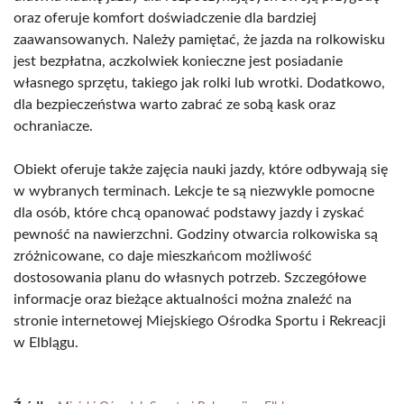
oraz oferuje komfort doświadczenie dla bardziej
zaawansowanych. Należy pamiętać, że jazda na rolkowisku
jest bezpłatna, aczkolwiek konieczne jest posiadanie
własnego sprzętu, takiego jak rolki lub wrotki. Dodatkowo,
dla bezpieczeństwa warto zabrać ze sobą kask oraz
ochraniacze.
Obiekt oferuje także zajęcia nauki jazdy, które odbywają się
w wybranych terminach. Lekcje te są niezwykle pomocne
dla osób, które chcą opanować podstawy jazdy i zyskać
pewność na nawierzchni. Godziny otwarcia rolkowiska są
zróżnicowane, co daje mieszkańcom możliwość
dostosowania planu do własnych potrzeb. Szczegółowe
informacje oraz bieżące aktualności można znaleźć na
stronie internetowej Miejskiego Ośrodka Sportu i Rekreacji
w Elblągu.