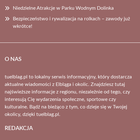
Niedzielne Atrakcje w Parku Wodnym Dolinka
Bezpieczeństwo i rywalizacja na rolkach – zawody już
wkrótce!
O NAS
tuelblag.pl to lokalny serwis informacyjny, który dostarcza
aktualne wiadomości z Elbląga i okolic. Znajdziesz tutaj
najświeższe informacje z regionu, niezależnie od tego, czy
interesują Cię wydarzenia społeczne, sportowe czy
kulturalne. Bądź na bieżąco z tym, co dzieje się w Twojej
okolicy, dzięki tuelblag.pl.
REDAKCJA