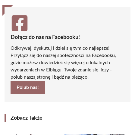
Dołącz do nas na Facebooku!
Odkrywaj, dyskutuj i dziel się tym co najlepsze!
Przyłącz się do naszej społeczności na Facebooku,
gdzie możesz dowiedzieć się więcej o lokalnych
wydarzeniach w Elblągu. Twoje zdanie się liczy -
polub naszą stronę i bądź na bieżąco!
Polub nas!
Zobacz Także