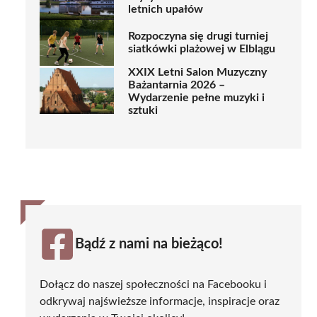
letnich upałów
Rozpoczyna się drugi turniej
siatkówki plażowej w Elblągu
XXIX Letni Salon Muzyczny
Bażantarnia 2026 –
Wydarzenie pełne muzyki i
sztuki
Bądź z nami na bieżąco!
Dołącz do naszej społeczności na Facebooku i
odkrywaj najświeższe informacje, inspiracje oraz