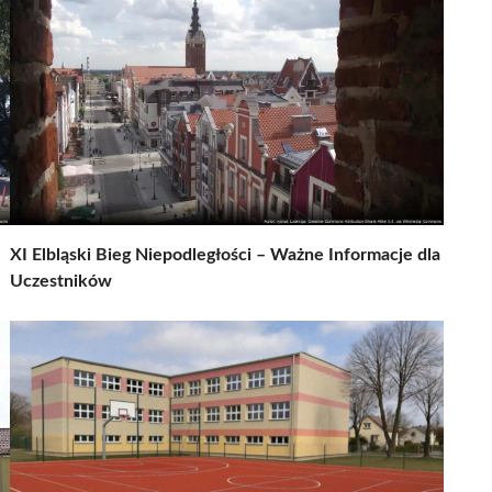
XI Elbląski Bieg Niepodległości – Ważne Informacje dla
Uczestników