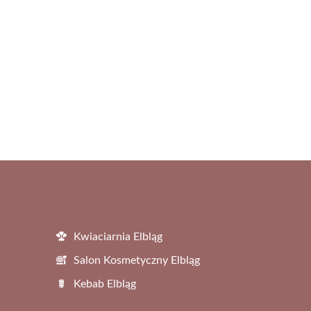
Kwiaciarnia Elbląg
Salon Kosmetyczny Elbląg
Kebab Elbląg