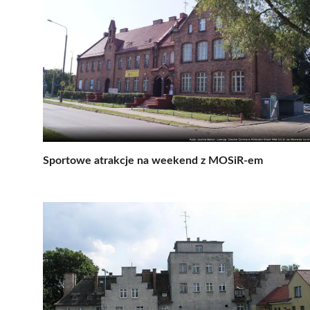
Sportowe atrakcje na weekend z MOSiR-em