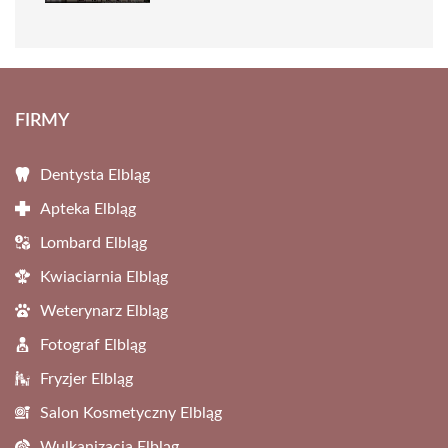
FIRMY
Dentysta Elbląg
Apteka Elbląg
Lombard Elbląg
Kwiaciarnia Elbląg
Weterynarz Elbląg
Fotograf Elbląg
Fryzjer Elbląg
Salon Kosmetyczny Elbląg
Wulkanizacja Elbląg