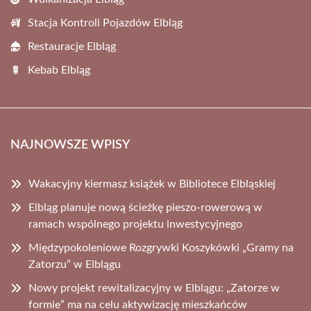
Stacja Kontroli Pojazdów Elbląg
Restauracje Elbląg
Kebab Elbląg
NAJNOWSZE WPISY
Wakacyjny kiermasz książek w Bibliotece Elbląskiej
Elbląg planuje nową ścieżkę pieszo-rowerową w
ramach wspólnego projektu inwestycyjnego
Międzypokoleniowe Rozgrywki Koszykówki „Gramy na
Zatorzu” w Elblągu
Nowy projekt rewitalizacyjny w Elblągu: „Zatorze w
formie” ma na celu aktywizację mieszkańców