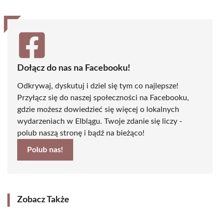
Dołącz do nas na Facebooku!
Odkrywaj, dyskutuj i dziel się tym co najlepsze!
Przyłącz się do naszej społeczności na Facebooku,
gdzie możesz dowiedzieć się więcej o lokalnych
wydarzeniach w Elblągu. Twoje zdanie się liczy -
polub naszą stronę i bądź na bieżąco!
Polub nas!
Zobacz Także