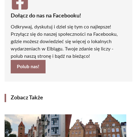
Dołącz do nas na Facebooku!
Odkrywaj, dyskutuj i dziel się tym co najlepsze!
Przyłącz się do naszej społeczności na Facebooku,
gdzie możesz dowiedzieć się więcej o lokalnych
wydarzeniach w Elblągu. Twoje zdanie się liczy -
polub naszą stronę i bądź na bieżąco!
Polub nas!
Zobacz Także