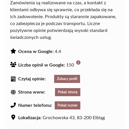
Zamówienia są realizowane na czas, a kontakt z
klientami odbywa się sprawnie, co przekłada się na
ich zadowolenie. Produkty są starannie zapakowane,
co zabezpiecza je podczas transportu. Liczne
pozytywne opinie potwierdzają wysoki standard
świadczonych usług.
Ocena w Google:
4.4
Liczba opinii w Google:
150
Czytaj opinie:
Zobacz profil
Strona www:
Pokaż stronę
Numer telefonu:
Pokaż numer
Lokalizacja:
Grochowska 43, 83-200 Elbląg