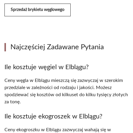
Sprzedaż brykietu węglowego
Najczęściej Zadawane Pytania
Ile kosztuje węgiel w Elblągu?
Ceny węgla w Elblągu mieszczą się zazwyczaj w szerokim
przedziale w zależności od rodzaju i jakości. Możesz
spodziewać się kosztów od kilkuset do kilku tysięcy złotych
za tonę.
Ile kosztuje ekogroszek w Elblągu?
Ceny ekogroszku w Elblągu zazwyczaj wahają się w