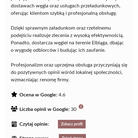
dostawach węgla oraz usługach przeładunkowych,
oferując klientom szybką i profesjonalną obsługę.
Dzięki sprawnym załadunkom oraz rzetelnemu
podejściu realizuje zlecenia z wysoką efektywnością.
Ponadto, dostarcza węgiel na terenie Elbląga, dbając
o wygodę odbiorców i budując ich zaufanie.
Profesjonalizm oraz uprzejma obsługa przyczyniają się
do pozytywnych opinii wśród lokalnej społeczności,
wzmacniając renomę firmy.
Ocena w Google:
4.6
Liczba opinii w Google:
30
Czytaj opinie:
Zobacz profil