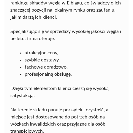
rankingu składów węgla w Elblągu, co świadczy o ich
znaczącej pozycji na lokalnym rynku oraz zaufaniu,
jakim darzą ich klienci.
Specjalizując się w sprzedaży wysokiej jakości węgla i
pelletu, firma oferuje:
atrakcyjne ceny,
szybkie dostawy,
fachowe doradztwo,
profesjonalną obsługę.
Dzięki tym elementom klienci cieszą się wysoką
satysfakcją.
Na terenie składu panuje porządek i czystość, a
miejsce jest dostosowane do potrzeb osób na
wózkach inwalidzkich oraz przyjazne dla osób
transpłciowych.