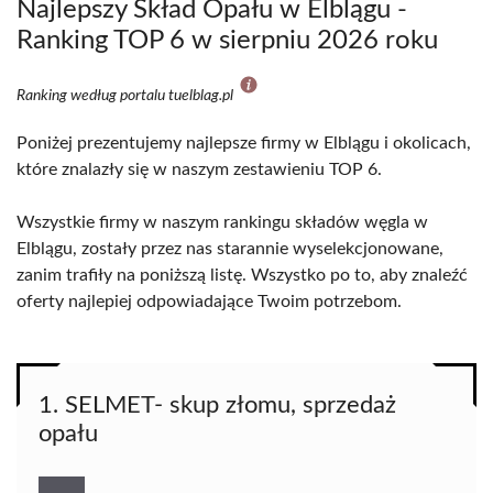
Najlepszy Skład Opału w Elblągu -
Ranking TOP 6 w sierpniu 2026 roku
Ranking według portalu tuelblag.pl
Poniżej prezentujemy najlepsze firmy w Elblągu i okolicach,
które znalazły się w naszym zestawieniu TOP 6.
Wszystkie firmy w naszym rankingu składów węgla w
Elblągu, zostały przez nas starannie wyselekcjonowane,
zanim trafiły na poniższą listę. Wszystko po to, aby znaleźć
oferty najlepiej odpowiadające Twoim potrzebom.
1. SELMET- skup złomu, sprzedaż
opału