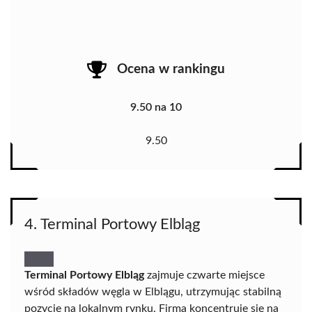
Ocena w rankingu
9.50 na 10
9.50
4. Terminal Portowy Elbląg
Terminal Portowy Elbląg
zajmuje czwarte miejsce
wśród składów węgla w Elblągu, utrzymując stabilną
pozycję na lokalnym rynku. Firma koncentruje się na