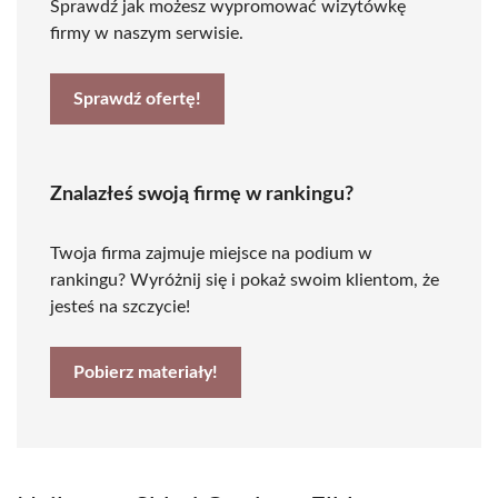
Sprawdź jak możesz wypromować wizytówkę
firmy w naszym serwisie.
Sprawdź ofertę!
Znalazłeś swoją firmę w rankingu?
Twoja firma zajmuje miejsce na podium w
rankingu? Wyróżnij się i pokaż swoim klientom, że
jesteś na szczycie!
Pobierz materiały!