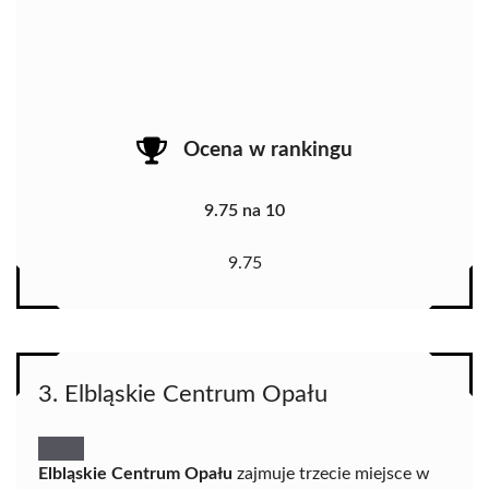
Ocena w rankingu
9.75 na 10
9.75
3. Elbląskie Centrum Opału
Elbląskie Centrum Opału
zajmuje trzecie miejsce w