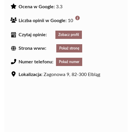
Ocena w Google:
3.3
Liczba opinii w Google:
10
Czytaj opinie:
Zobacz profil
Strona www:
Pokaż stronę
Numer telefonu:
Pokaż numer
Lokalizacja:
Zagonowa 9, 82-300 Elbląg