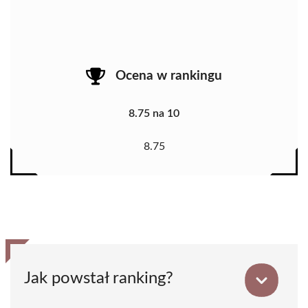
Ocena w rankingu
8.75 na 10
8.75
Jak powstał ranking?