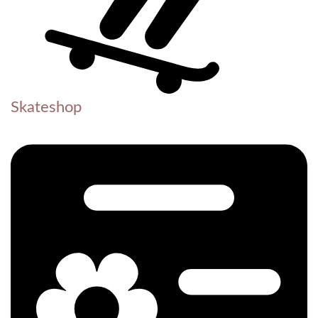
Skateshop