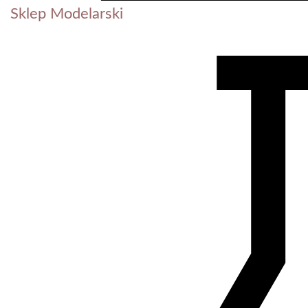
Sklep Modelarski