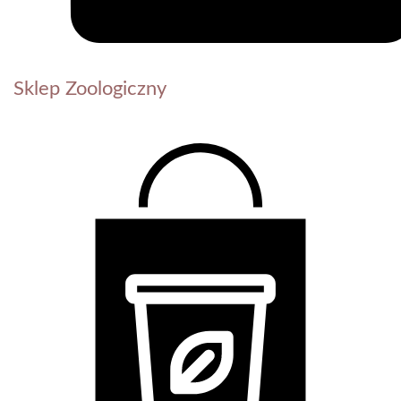
Sklep Zoologiczny