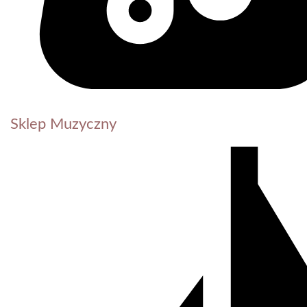
Sklep Muzyczny