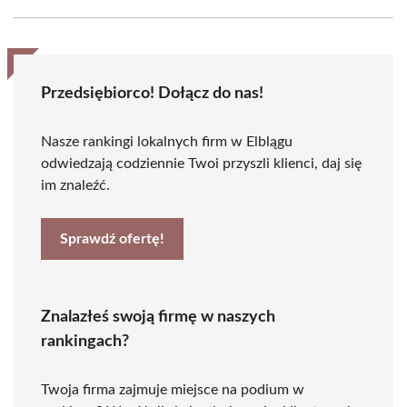
Przedsiębiorco! Dołącz do nas!
Nasze rankingi lokalnych firm w Elblągu
odwiedzają codziennie Twoi przyszli klienci, daj się
im znaleźć.
Sprawdź ofertę!
Znalazłeś swoją firmę w naszych
rankingach?
Twoja firma zajmuje miejsce na podium w