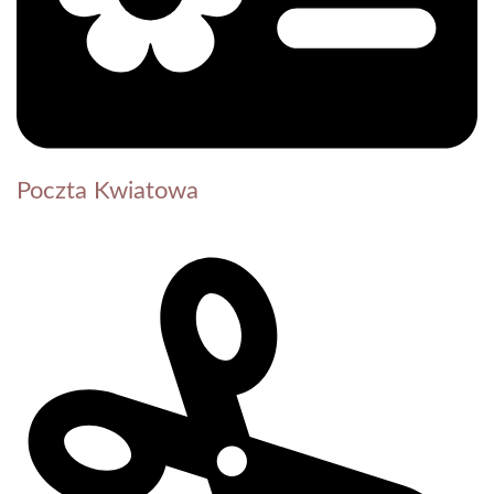
Poczta Kwiatowa