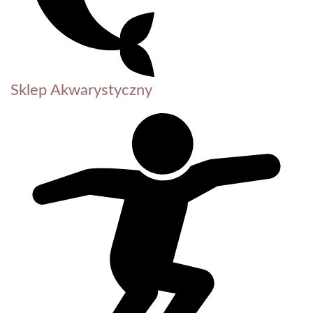
Sklep Akwarystyczny