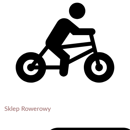
Sklep Rowerowy