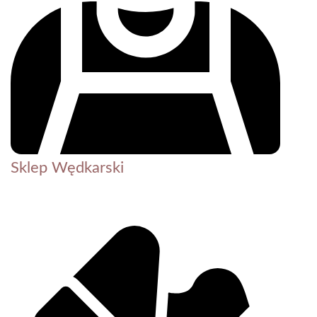
Sklep Wędkarski