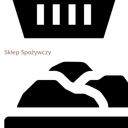
Sklep Spożywczy