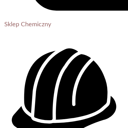
Sklep Chemiczny