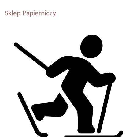
Sklep Papierniczy