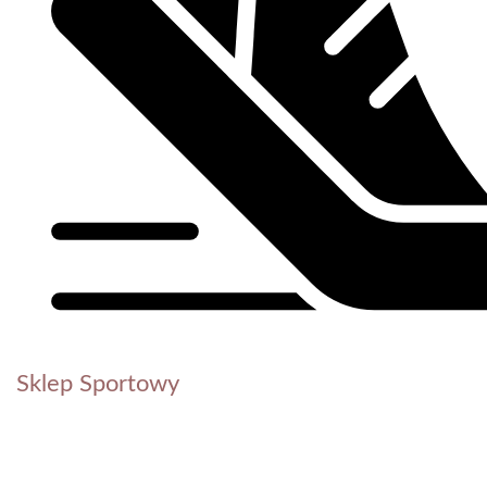
Sklep Sportowy