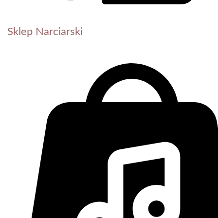
Sklep Narciarski