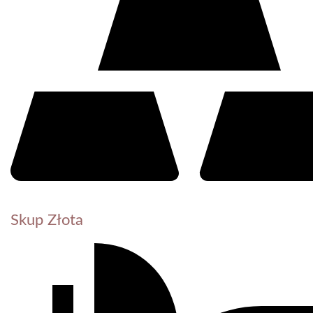
Skup Złota