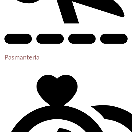
Pasmanteria