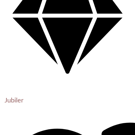
Jubiler