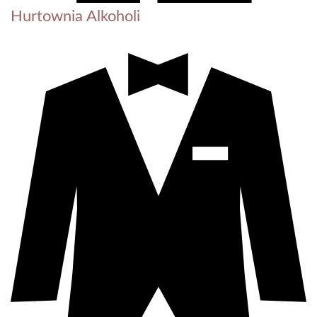
Hurtownia Alkoholi