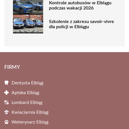
Kontrole autobusów w Elblągu
podczas wakacji 2026
Szkolenie z zakresu savoir-vivre
dla policji w Elblągu
FIRMY
Dentysta Elbląg
Apteka Elbląg
Lombard Elbląg
Kwiaciarnia Elbląg
Weterynarz Elbląg