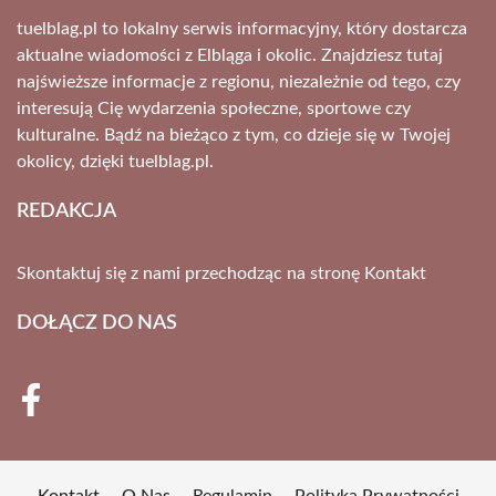
tuelblag.pl to lokalny serwis informacyjny, który dostarcza
aktualne wiadomości z Elbląga i okolic. Znajdziesz tutaj
najświeższe informacje z regionu, niezależnie od tego, czy
interesują Cię wydarzenia społeczne, sportowe czy
kulturalne. Bądź na bieżąco z tym, co dzieje się w Twojej
okolicy, dzięki tuelblag.pl.
REDAKCJA
Skontaktuj się z nami przechodząc na stronę
Kontakt
DOŁĄCZ DO NAS