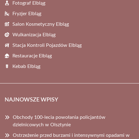
Fotograf Elbląg
Fryzjer Elbląg
Salon Kosmetyczny Elbląg
Wulkanizacja Elbląg
Stacja Kontroli Pojazdów Elbląg
Restauracje Elbląg
Kebab Elbląg
NAJNOWSZE WPISY
Obchody 100-lecia powołania policjantów
dzielnicowych w Olsztynie
Ostrzeżenie przed burzami i intensywnymi opadami w