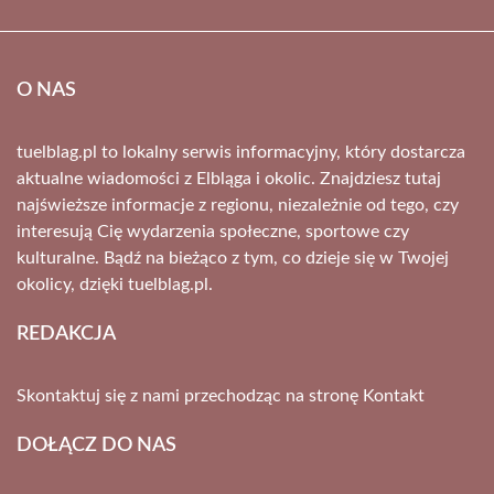
O NAS
tuelblag.pl to lokalny serwis informacyjny, który dostarcza
aktualne wiadomości z Elbląga i okolic. Znajdziesz tutaj
najświeższe informacje z regionu, niezależnie od tego, czy
interesują Cię wydarzenia społeczne, sportowe czy
kulturalne. Bądź na bieżąco z tym, co dzieje się w Twojej
okolicy, dzięki tuelblag.pl.
REDAKCJA
Skontaktuj się z nami przechodząc na stronę
Kontakt
DOŁĄCZ DO NAS