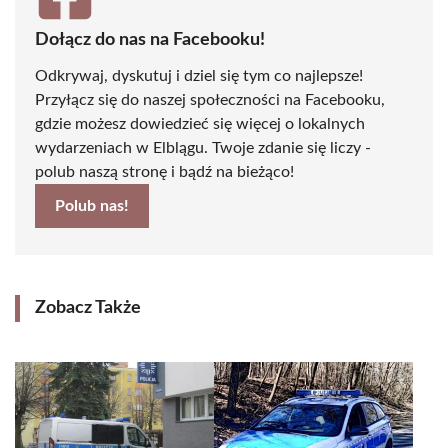
Dołącz do nas na Facebooku!
Odkrywaj, dyskutuj i dziel się tym co najlepsze!
Przyłącz się do naszej społeczności na Facebooku,
gdzie możesz dowiedzieć się więcej o lokalnych
wydarzeniach w Elblągu. Twoje zdanie się liczy -
polub naszą stronę i bądź na bieżąco!
Polub nas!
Zobacz Także