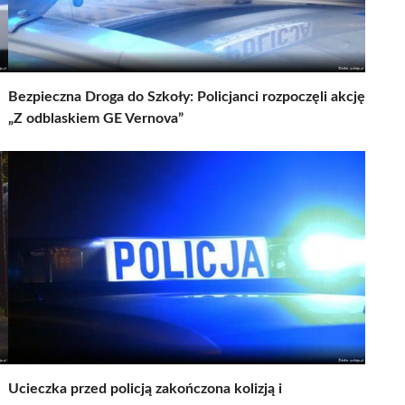
Bezpieczna Droga do Szkoły: Policjanci rozpoczęli akcję
„Z odblaskiem GE Vernova”
Ucieczka przed policją zakończona kolizją i