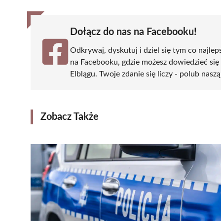
Dołącz do nas na Facebooku!
Odkrywaj, dyskutuj i dziel się tym co najlep
na Facebooku, gdzie możesz dowiedzieć się
Elblągu. Twoje zdanie się liczy - polub naszą
Zobacz Także