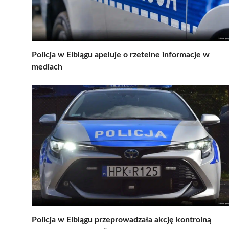
Policja w Elblągu apeluje o rzetelne informacje w
mediach
Policja w Elblągu przeprowadzała akcję kontrolną