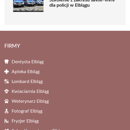
dla policji w Elblągu
FIRMY
Dentysta Elbląg
Apteka Elbląg
Lombard Elbląg
Kwiaciarnia Elbląg
Weterynarz Elbląg
Fotograf Elbląg
Fryzjer Elbląg