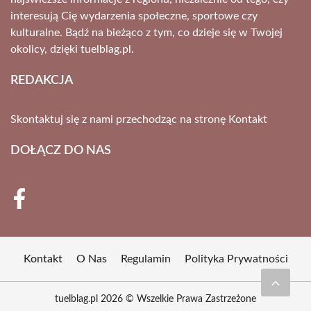
interesują Cię wydarzenia społeczne, sportowe czy
kulturalne. Bądź na bieżąco z tym, co dzieje się w Twojej
okolicy, dzięki tuelblag.pl.
REDAKCJA
Skontaktuj się z nami przechodząc na stronę
Kontakt
DOŁĄCZ DO NAS
Kontakt
O Nas
Regulamin
Polityka Prywatności
tuelblag.pl 2026 © Wszelkie Prawa Zastrzeżone