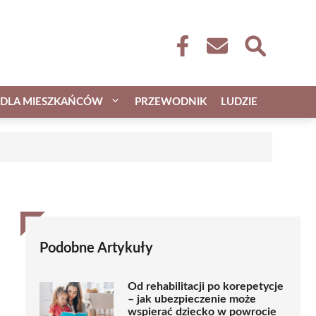
DLA MIESZKAŃCÓW
PRZEWODNIK
LUDZIE
Podobne Artykuły
Od rehabilitacji po korepetycje
– jak ubezpieczenie może
wspierać dziecko w powrocie