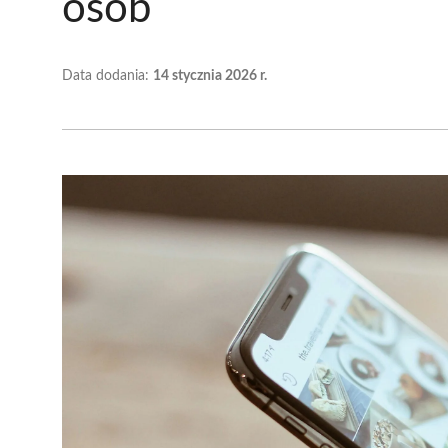
osób
Data dodania:
14 stycznia 2026 r.