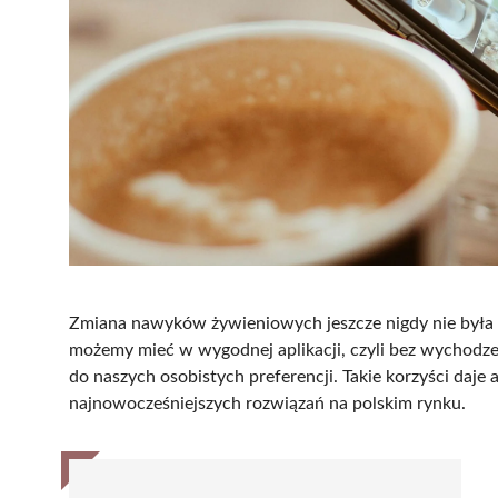
Zmiana nawyków żywieniowych jeszcze nigdy nie była p
możemy mieć w wygodnej aplikacji, czyli bez wychodze
do naszych osobistych preferencji. Takie korzyści daje
najnowocześniejszych rozwiązań na polskim rynku.