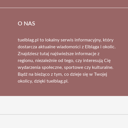
O NAS
tuelblag.pl to lokalny serwis informacyjny, który
dostarcza aktualne wiadomości z Elbląga i okolic.
Znajdziesz tutaj najświeższe informacje z
regionu, niezależnie od tego, czy interesują Cię
wydarzenia społeczne, sportowe czy kulturalne.
Bądź na bieżąco z tym, co dzieje się w Twojej
okolicy, dzięki tuelblag.pl.