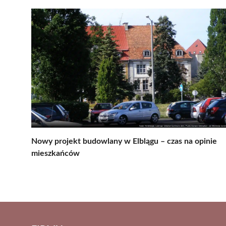
Nowy projekt budowlany w Elblągu – czas na opinie
mieszkańców