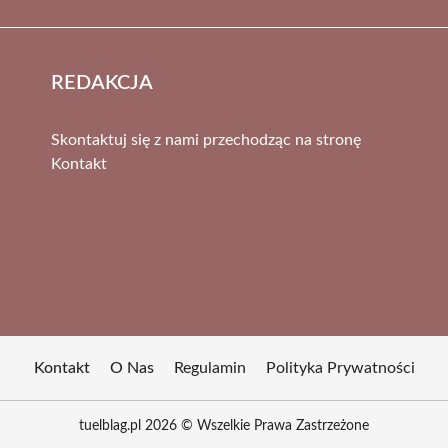
REDAKCJA
Skontaktuj się z nami przechodząc na stronę
Kontakt
Kontakt
O Nas
Regulamin
Polityka Prywatności
tuelblag.pl 2026 © Wszelkie Prawa Zastrzeżone