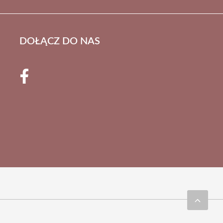
DOŁĄCZ DO NAS