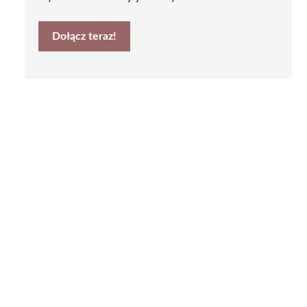
Dołącz teraz!