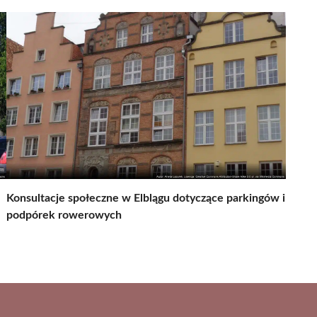
Konsultacje społeczne w Elblągu dotyczące parkingów i
podpórek rowerowych