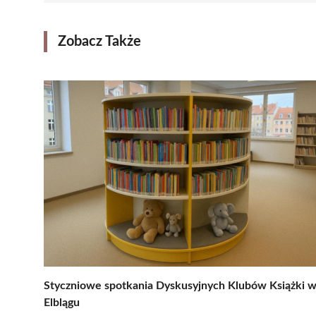
Zobacz Także
Styczniowe spotkania Dyskusyjnych Klubów Książki 
Elblągu