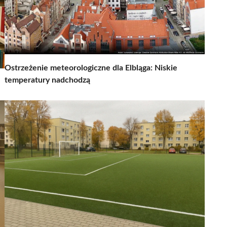
Ostrzeżenie meteorologiczne dla Elbląga: Niskie
temperatury nadchodzą