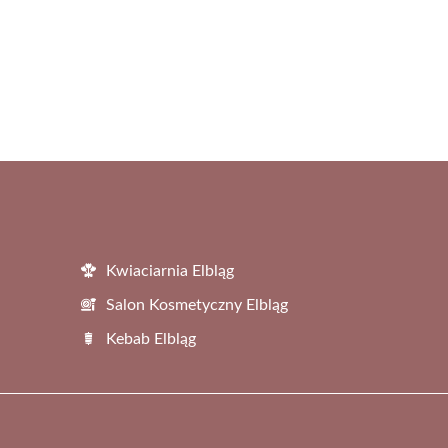
Kwiaciarnia Elbląg
Salon Kosmetyczny Elbląg
Kebab Elbląg