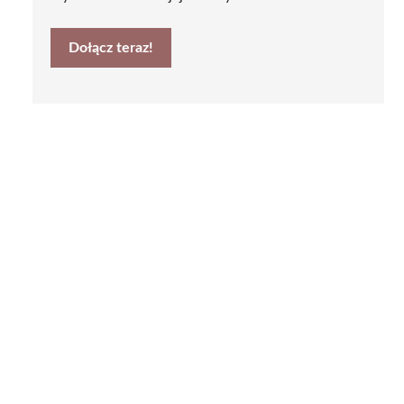
Dołącz teraz!