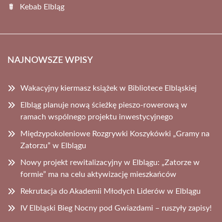
Kebab Elbląg
NAJNOWSZE WPISY
Wakacyjny kiermasz książek w Bibliotece Elbląskiej
Elbląg planuje nową ścieżkę pieszo-rowerową w
ramach wspólnego projektu inwestycyjnego
Międzypokoleniowe Rozgrywki Koszykówki „Gramy na
Zatorzu” w Elblągu
Nowy projekt rewitalizacyjny w Elblągu: „Zatorze w
formie” ma na celu aktywizację mieszkańców
Rekrutacja do Akademii Młodych Liderów w Elblągu
IV Elbląski Bieg Nocny pod Gwiazdami – ruszyły zapisy!