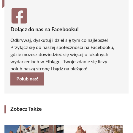
Dołącz do nas na Facebooku!
Odkrywaj, dyskutuj i dziel się tym co najlepsze!
Przyłącz się do naszej społeczności na Facebooku,
gdzie możesz dowiedzieć się więcej o lokalnych
wydarzeniach w Elblągu. Twoje zdanie się liczy -
polub naszą stronę i bądź na bieżąco!
Polub nas!
Zobacz Także