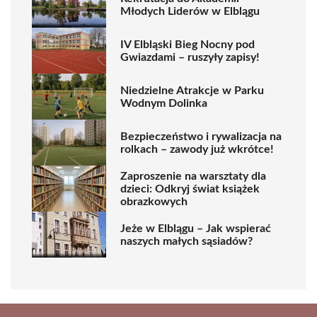
Młodych Liderów w Elblągu
IV Elbląski Bieg Nocny pod
Gwiazdami – ruszyły zapisy!
Niedzielne Atrakcje w Parku
Wodnym Dolinka
Bezpieczeństwo i rywalizacja na
rolkach – zawody już wkrótce!
Zaproszenie na warsztaty dla
dzieci: Odkryj świat książek
obrazkowych
Jeże w Elblągu – Jak wspierać
naszych małych sąsiadów?