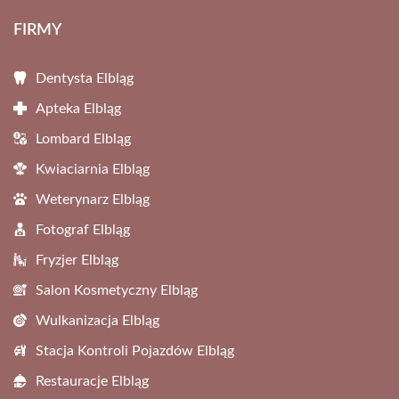
FIRMY
Dentysta Elbląg
Apteka Elbląg
Lombard Elbląg
Kwiaciarnia Elbląg
Weterynarz Elbląg
Fotograf Elbląg
Fryzjer Elbląg
Salon Kosmetyczny Elbląg
Wulkanizacja Elbląg
Stacja Kontroli Pojazdów Elbląg
Restauracje Elbląg