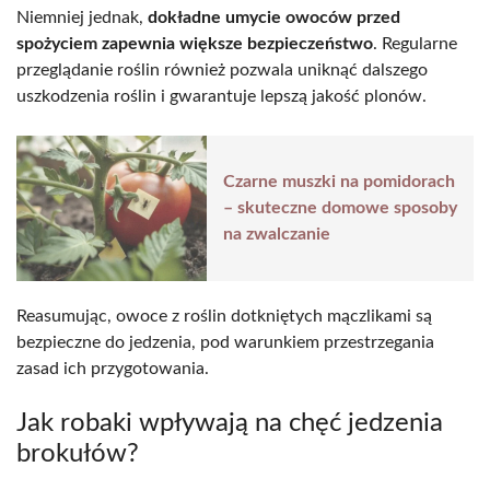
Niemniej jednak,
dokładne umycie owoców przed
spożyciem zapewnia większe bezpieczeństwo
. Regularne
przeglądanie roślin również pozwala uniknąć dalszego
uszkodzenia roślin i gwarantuje lepszą jakość plonów.
Czarne muszki na pomidorach
– skuteczne domowe sposoby
na zwalczanie
Reasumując, owoce z roślin dotkniętych mączlikami są
bezpieczne do jedzenia, pod warunkiem przestrzegania
zasad ich przygotowania.
Jak robaki wpływają na chęć jedzenia
brokułów?