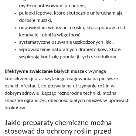
mydłem potasowym lub octem,
pułapki lepowe, które skutecznie unieruchamiają
dorosłe muszki,
odpowiednia wentylacja roślin, która poprawia ich
kondycję i obniża wilgotność,
systematyczne usuwanie uszkodzonych liści,
wprowadzenie naturalnych drapieżników, które
wspierają kontrolę populacji tych szkodników.
Efektywne zwalczanie białych muszek
wymaga
konsekwencji oraz szybkiego reagowania na pierwsze
oznaki infestacji, co pozwala na utrzymanie roślin w
dobrym zdrowiu. Łącząc różnorodne techniki, można
znacznie ograniczyć obecność białych muszek w uprawach
brokułów.
Jakie preparaty chemiczne można
stosować do ochrony roślin przed