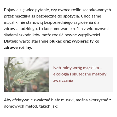
Pojawia się więc pytanie, czy owoce roślin zaatakowanych
przez mączlika są bezpieczne do spożycia. Choć same
mączliki nie stanowią bezpośredniego zagrożenia dla
zdrowia ludzkiego, to konsumowanie roślin z widocznymi
śladami szkodników może rodzić pewne wątpliwości.
Dlatego warto starannie
płukać oraz wybierać tylko
zdrowe rośliny
.
Naturalny wróg mączlika –
ekologia i skuteczne metody
zwalczania
Aby efektywnie zwalczać białe muszki, można skorzystać z
domowych metod, takich jak: