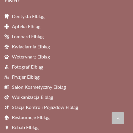
FIRMY
Dentysta Elbląg
Apteka Elbląg
Lombard Elbląg
Kwiaciarnia Elbląg
Weterynarz Elbląg
Fotograf Elbląg
Fryzjer Elbląg
Salon Kosmetyczny Elbląg
Wulkanizacja Elbląg
Stacja Kontroli Pojazdów Elbląg
Restauracje Elbląg
Kebab Elbląg