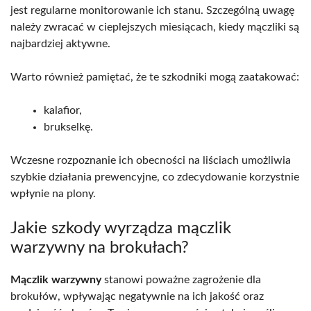
jest regularne monitorowanie ich stanu. Szczególną uwagę
należy zwracać w cieplejszych miesiącach, kiedy mączliki są
najbardziej aktywne.
Warto również pamiętać, że te szkodniki mogą zaatakować:
kalafior,
brukselkę.
Wczesne rozpoznanie ich obecności na liściach umożliwia
szybkie działania prewencyjne, co zdecydowanie korzystnie
wpłynie na plony.
Jakie szkody wyrządza mączlik
warzywny na brokułach?
Mączlik warzywny
stanowi poważne zagrożenie dla
brokułów, wpływając negatywnie na ich jakość oraz