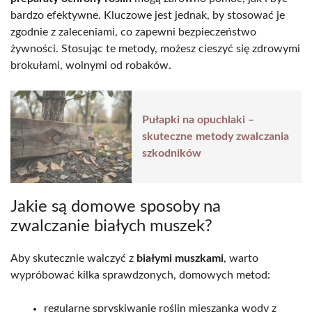
bardzo efektywne. Kluczowe jest jednak, by stosować je
zgodnie z zaleceniami, co zapewni bezpieczeństwo
żywności. Stosując te metody, możesz cieszyć się zdrowymi
brokułami, wolnymi od robaków.
Pułapki na opuchlaki –
skuteczne metody zwalczania
szkodników
Jakie są domowe sposoby na
zwalczanie białych muszek?
Aby skutecznie walczyć z
białymi muszkami
, warto
wypróbować kilka sprawdzonych, domowych metod:
regularne spryskiwanie roślin mieszanką wody z