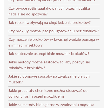
Czy owoce roślin zaatakowanych przez mączlika
nadają się do spożycia?
Jak robaki wpływają na chęć jedzenia brokułów?
Czy brokuły można jeść po ugotowaniu bez robaków?
Czy moczenie brokułów w kwaśnej wodzie pomaga w
eliminacji insektów?
Jak skutecznie usunąć białe muszki z brokułów?
Jakie metody można zastosować, aby pozbyć się
robaków z brokułów?
Jakie są domowe sposoby na zwalczanie białych
muszek?
Jakie preparaty chemiczne można stosować do
ochrony roślin przed mączlikiem?
Jakie są metody biologiczne w zwalczaniu mączlika