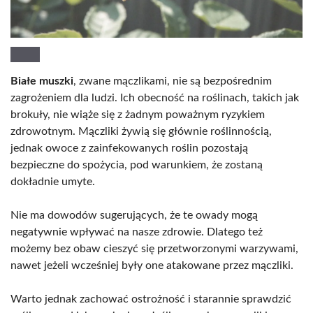
Białe muszki
, zwane mączlikami, nie są bezpośrednim
zagrożeniem dla ludzi. Ich obecność na roślinach, takich jak
brokuły, nie wiąże się z żadnym poważnym ryzykiem
zdrowotnym. Mączliki żywią się głównie roślinnością,
jednak owoce z zainfekowanych roślin pozostają
bezpieczne do spożycia, pod warunkiem, że zostaną
dokładnie umyte.
Nie ma dowodów sugerujących, że te owady mogą
negatywnie wpływać na nasze zdrowie. Dlatego też
możemy bez obaw cieszyć się przetworzonymi warzywami,
nawet jeżeli wcześniej były one atakowane przez mączliki.
Warto jednak zachować ostrożność i starannie sprawdzić