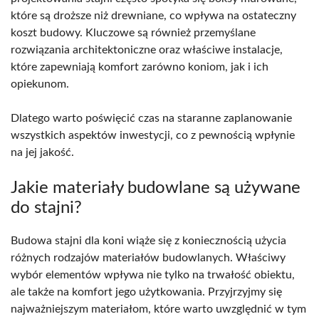
które są droższe niż drewniane, co wpływa na ostateczny
koszt budowy. Kluczowe są również przemyślane
rozwiązania architektoniczne oraz właściwe instalacje,
które zapewniają komfort zarówno koniom, jak i ich
opiekunom.
Dlatego warto poświęcić czas na staranne zaplanowanie
wszystkich aspektów inwestycji, co z pewnością wpłynie
na jej jakość.
Jakie materiały budowlane są używane
do stajni?
Budowa stajni dla koni wiąże się z koniecznością użycia
różnych rodzajów materiałów budowlanych. Właściwy
wybór elementów wpływa nie tylko na trwałość obiektu,
ale także na komfort jego użytkowania. Przyjrzyjmy się
najważniejszym materiałom, które warto uwzględnić w tym