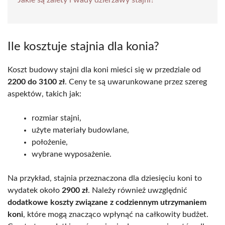
Ile kosztuje stajnia dla konia?
Koszt budowy stajni dla koni mieści się w przedziale od
2200 do 3100 zł
. Ceny te są uwarunkowane przez szereg
aspektów, takich jak:
rozmiar stajni,
użyte materiały budowlane,
położenie,
wybrane wyposażenie.
Na przykład, stajnia przeznaczona dla dziesięciu koni to
wydatek około
2900 zł
. Należy również uwzględnić
dodatkowe koszty związane z codziennym utrzymaniem
koni
, które mogą znacząco wpłynąć na całkowity budżet.