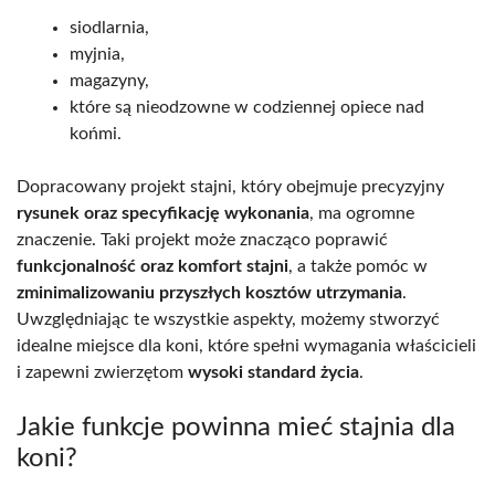
siodlarnia,
myjnia,
magazyny,
które są nieodzowne w codziennej opiece nad
końmi.
Dopracowany projekt stajni, który obejmuje precyzyjny
rysunek oraz specyfikację wykonania
, ma ogromne
znaczenie. Taki projekt może znacząco poprawić
funkcjonalność oraz komfort stajni
, a także pomóc w
zminimalizowaniu przyszłych kosztów utrzymania
.
Uwzględniając te wszystkie aspekty, możemy stworzyć
idealne miejsce dla koni, które spełni wymagania właścicieli
i zapewni zwierzętom
wysoki standard życia
.
Jakie funkcje powinna mieć stajnia dla
koni?