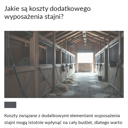
Jakie są koszty dodatkowego
wyposażenia stajni?
Koszty związane z dodatkowymi elementami wyposażenia
stajni mogą istotnie wpłynąć na cały budżet, dlatego warto