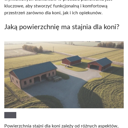
kluczowe, aby stworzyć funkcjonalną i komfortową
przestrzeń zarówno dla koni, jak i ich opiekunów.
Jaką powierzchnię ma stajnia dla koni?
Powierzchnia stajni dla koni zależy od różnych aspektów,