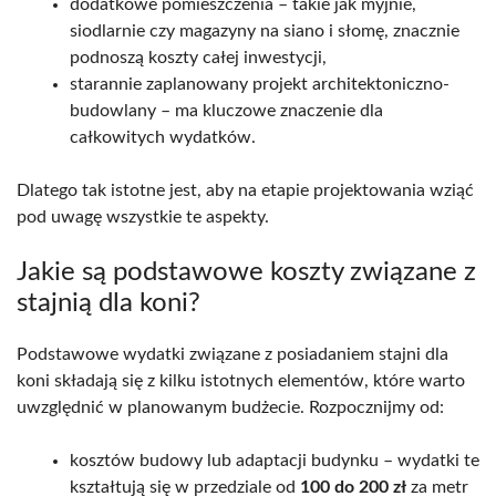
dodatkowe pomieszczenia – takie jak myjnie,
siodlarnie czy magazyny na siano i słomę, znacznie
podnoszą koszty całej inwestycji,
starannie zaplanowany projekt architektoniczno-
budowlany – ma kluczowe znaczenie dla
całkowitych wydatków.
Dlatego tak istotne jest, aby na etapie projektowania wziąć
pod uwagę wszystkie te aspekty.
Jakie są podstawowe koszty związane z
stajnią dla koni?
Podstawowe wydatki związane z posiadaniem stajni dla
koni składają się z kilku istotnych elementów, które warto
uwzględnić w planowanym budżecie. Rozpocznijmy od:
kosztów budowy lub adaptacji budynku – wydatki te
kształtują się w przedziale od
100 do 200 zł
za metr