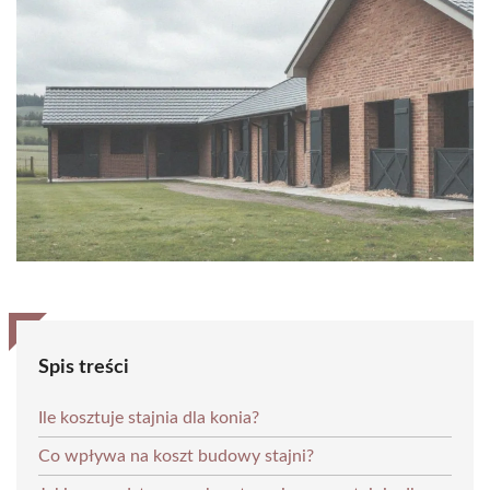
Spis treści
Ile kosztuje stajnia dla konia?
Co wpływa na koszt budowy stajni?