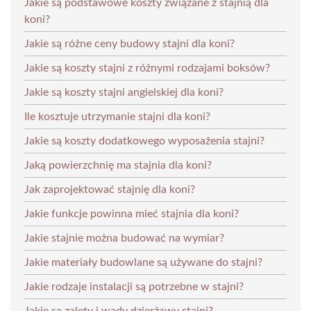
Jakie są podstawowe koszty związane z stajnią dla
koni?
Jakie są różne ceny budowy stajni dla koni?
Jakie są koszty stajni z różnymi rodzajami boksów?
Jakie są koszty stajni angielskiej dla koni?
Ile kosztuje utrzymanie stajni dla koni?
Jakie są koszty dodatkowego wyposażenia stajni?
Jaką powierzchnię ma stajnia dla koni?
Jak zaprojektować stajnię dla koni?
Jakie funkcje powinna mieć stajnia dla koni?
Jakie stajnie można budować na wymiar?
Jakie materiały budowlane są używane do stajni?
Jakie rodzaje instalacji są potrzebne w stajni?
Jakie są zalety i wady dzierżawy stajni?