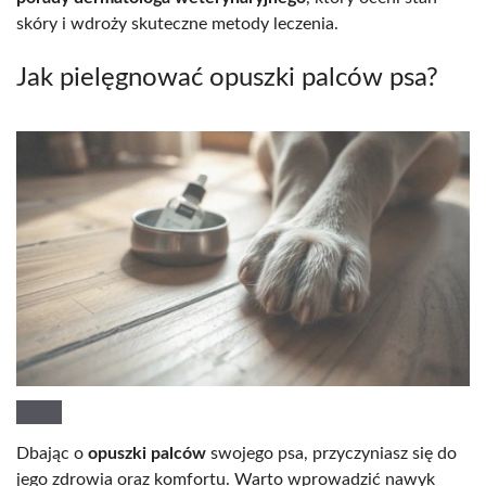
skóry i wdroży skuteczne metody leczenia.
Jak pielęgnować opuszki palców psa?
Dbając o
opuszki palców
swojego psa, przyczyniasz się do
jego zdrowia oraz komfortu. Warto wprowadzić nawyk