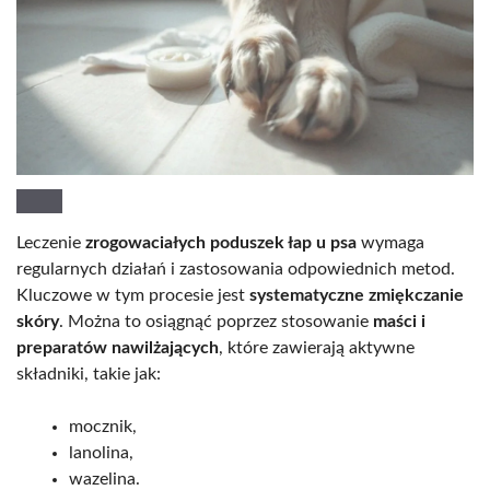
Leczenie
zrogowaciałych poduszek łap u psa
wymaga
regularnych działań i zastosowania odpowiednich metod.
Kluczowe w tym procesie jest
systematyczne zmiękczanie
skóry
. Można to osiągnąć poprzez stosowanie
maści i
preparatów nawilżających
, które zawierają aktywne
składniki, takie jak:
mocznik,
lanolina,
wazelina.