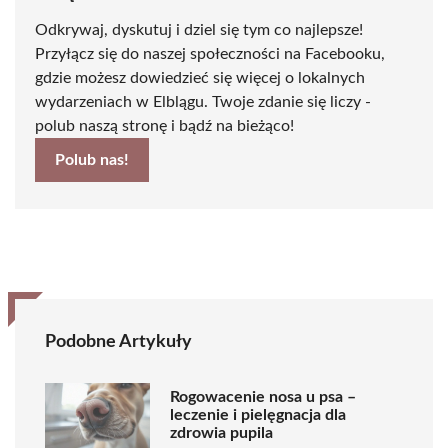
Odkrywaj, dyskutuj i dziel się tym co najlepsze!
Przyłącz się do naszej społeczności na Facebooku,
gdzie możesz dowiedzieć się więcej o lokalnych
wydarzeniach w Elblągu. Twoje zdanie się liczy -
polub naszą stronę i bądź na bieżąco!
Polub nas!
Podobne Artykuły
Rogowacenie nosa u psa –
leczenie i pielęgnacja dla
zdrowia pupila