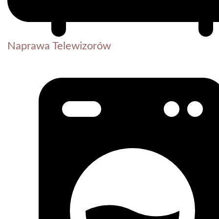
Naprawa Telewizorów