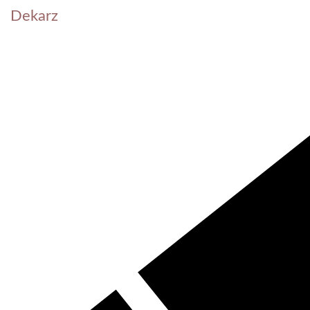
Dekarz