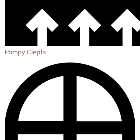
Pompy Ciepła