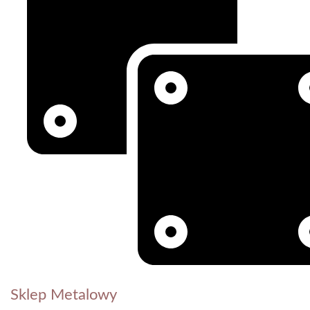
Sklep Metalowy