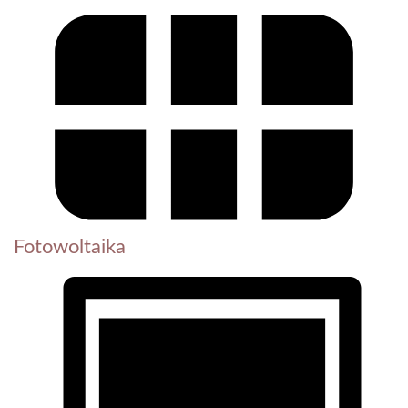
Fotowoltaika