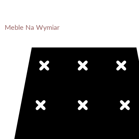
Meble Na Wymiar