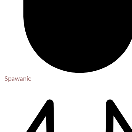
Spawanie