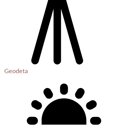
Geodeta