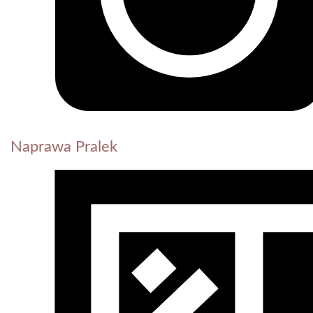
Naprawa Pralek