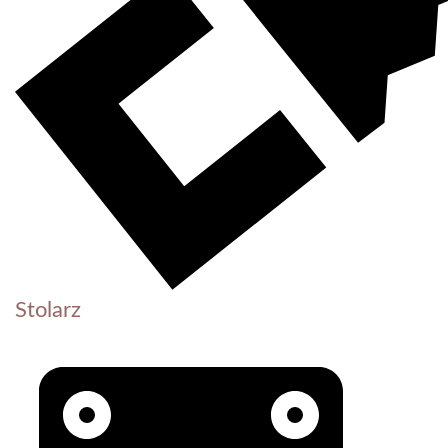
Stolarz