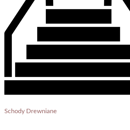
Schody Drewniane