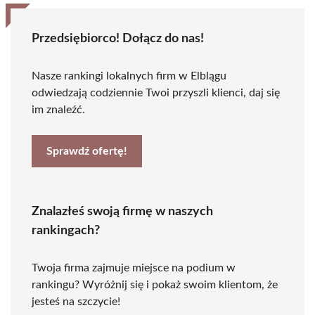
Przedsiębiorco! Dołącz do nas!
Nasze rankingi lokalnych firm w Elblągu
odwiedzają codziennie Twoi przyszli klienci, daj się
im znaleźć.
Sprawdź ofertę!
Znalazłeś swoją firmę w naszych
rankingach?
Twoja firma zajmuje miejsce na podium w
rankingu? Wyróżnij się i pokaż swoim klientom, że
jesteś na szczycie!