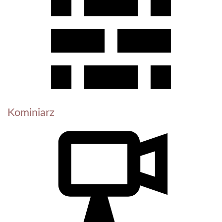
Kominiarz