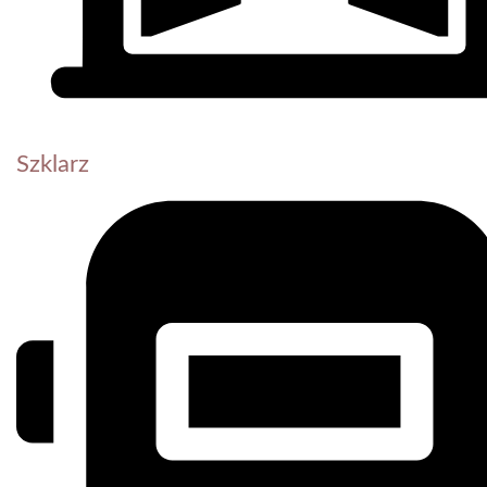
Szklarz