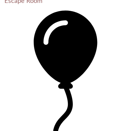
Escape Room