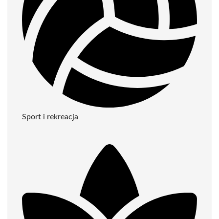
Sport i rekreacja