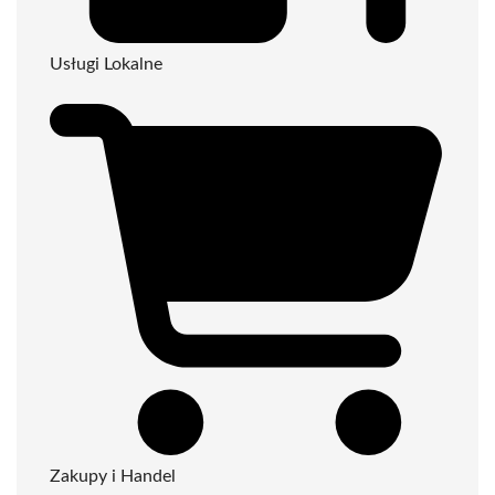
Usługi Lokalne
Zakupy i Handel