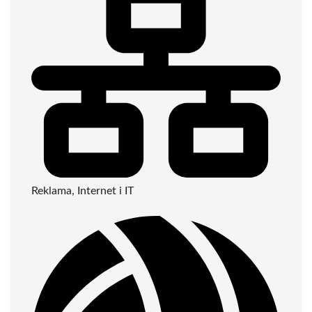
Reklama, Internet i IT