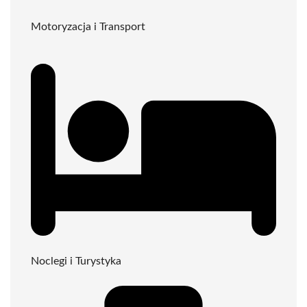
Motoryzacja i Transport
Noclegi i Turystyka