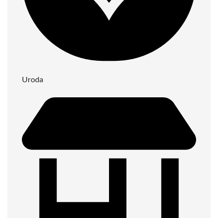
Uroda