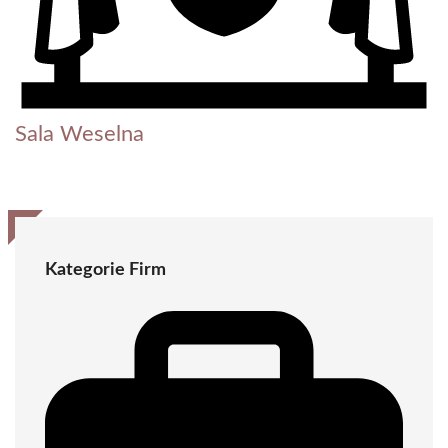
Sala Weselna
Kategorie Firm