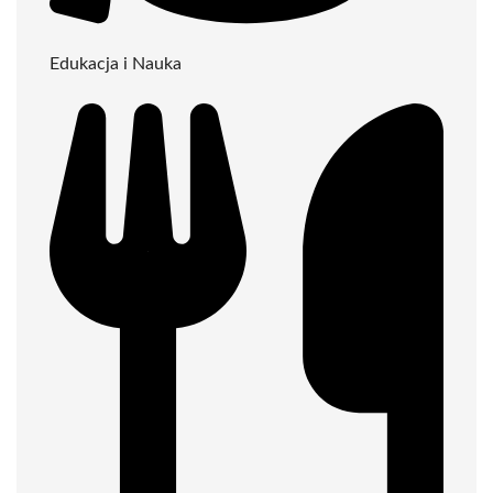
Edukacja i Nauka