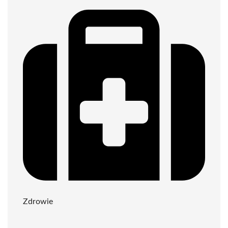
Zdrowie