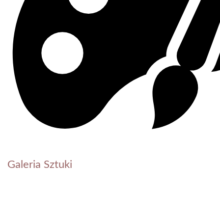
Galeria Sztuki