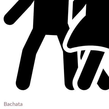
Bachata