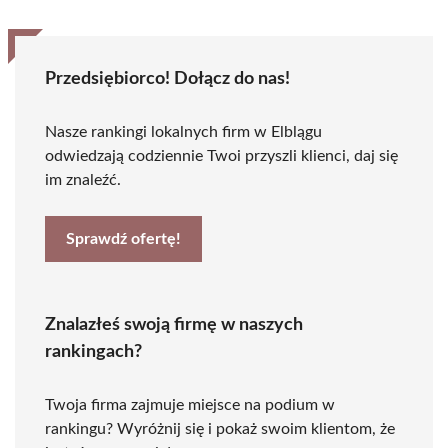
Przedsiębiorco! Dołącz do nas!
Nasze rankingi lokalnych firm w Elblągu
odwiedzają codziennie Twoi przyszli klienci, daj się
im znaleźć.
Sprawdź ofertę!
Znalazłeś swoją firmę w naszych
rankingach?
Twoja firma zajmuje miejsce na podium w
rankingu? Wyróżnij się i pokaż swoim klientom, że