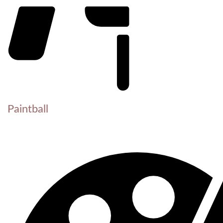
Paintball