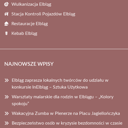
Wulkanizacja Elbląg
Stacja Kontroli Pojazdów Elbląg
Restauracje Elbląg
Kebab Elbląg
NAJNOWSZE WPISY
Elbląg zaprasza lokalnych twórców do udziału w
konkursie InElbląg – Sztuka Użytkowa
Warsztaty malarskie dla rodzin w Elblągu – „Kolory
spokoju”
Wakacyjna Zumba w Plenerze na Placu Jagiellończyka
Bezpieczeństwo osób w kryzysie bezdomności w czasie