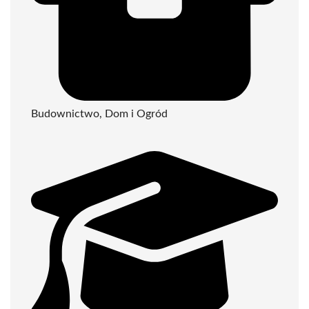
Budownictwo, Dom i Ogród