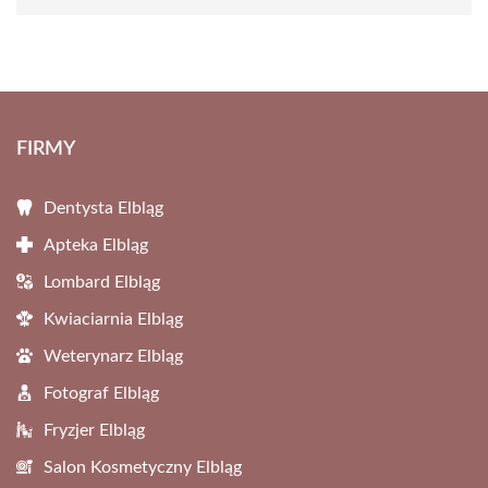
FIRMY
Dentysta Elbląg
Apteka Elbląg
Lombard Elbląg
Kwiaciarnia Elbląg
Weterynarz Elbląg
Fotograf Elbląg
Fryzjer Elbląg
Salon Kosmetyczny Elbląg