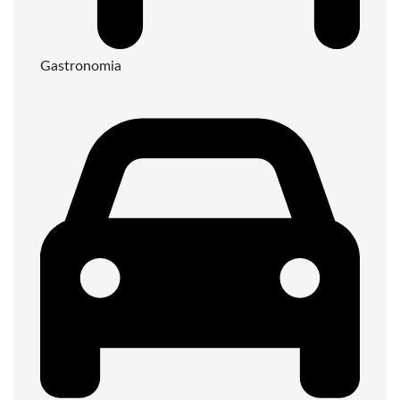
Gastronomia