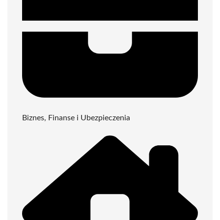
Biznes, Finanse i Ubezpieczenia