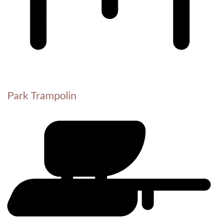
Park Trampolin