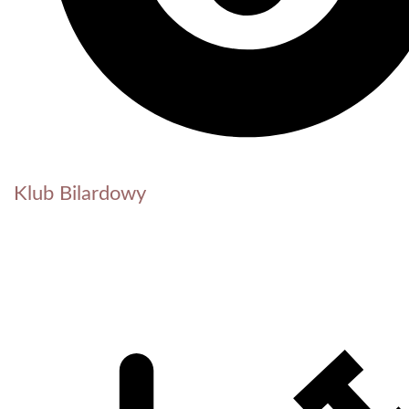
Klub Bilardowy