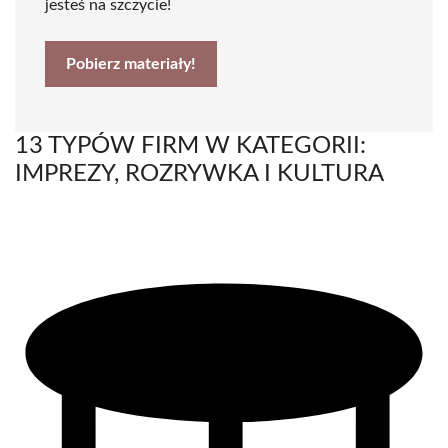
jesteś na szczycie!
Pobierz materiały!
13 TYPÓW FIRM W KATEGORII:
IMPREZY, ROZRYWKA I KULTURA