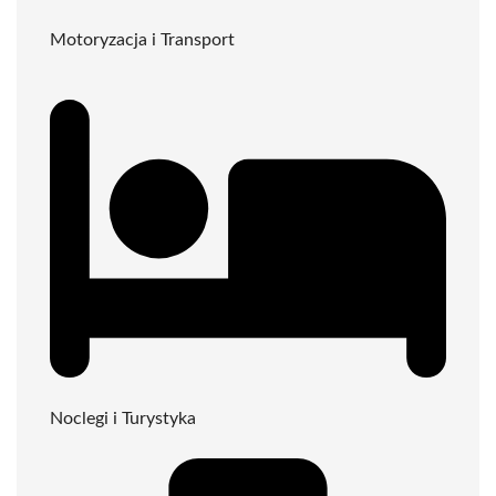
Motoryzacja i Transport
Noclegi i Turystyka