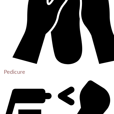
Pedicure