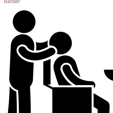
Barber