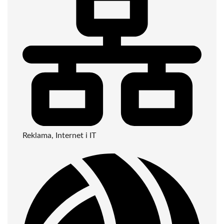
Reklama, Internet i IT