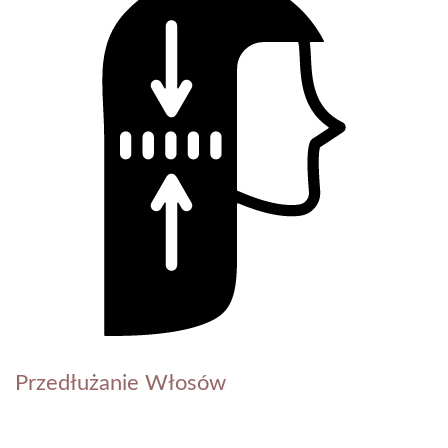
Przedłużanie Włosów