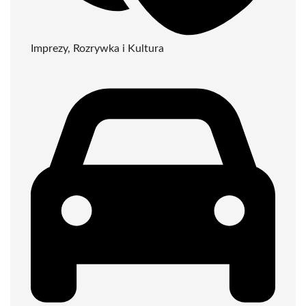
Imprezy, Rozrywka i Kultura