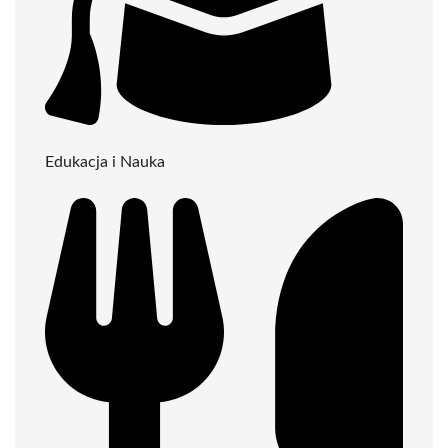
Edukacja i Nauka