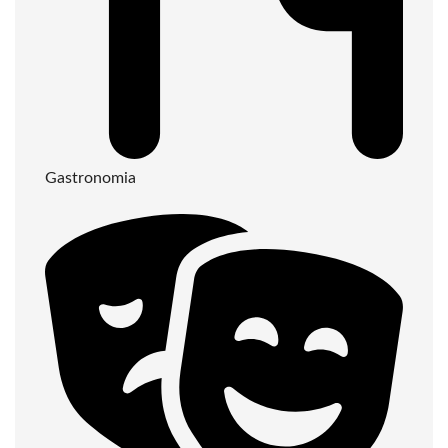
Gastronomia