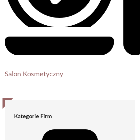
Salon Kosmetyczny
Kategorie Firm