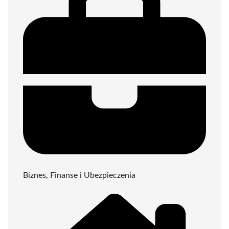
Biznes, Finanse i Ubezpieczenia