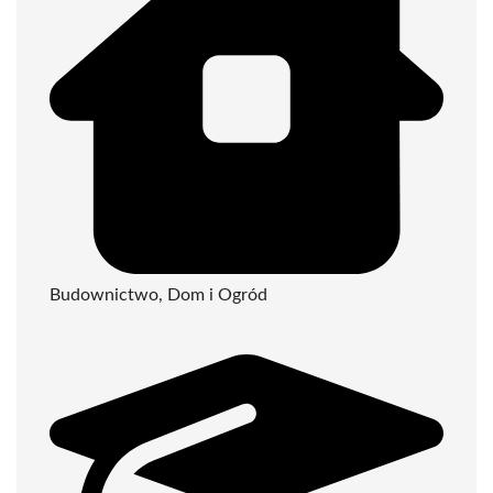
Budownictwo, Dom i Ogród