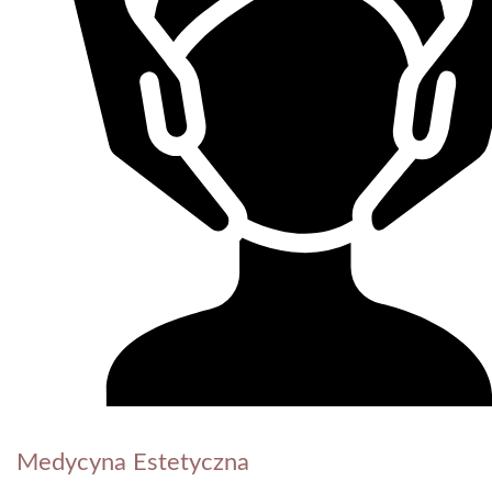
Medycyna Estetyczna