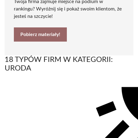
Twoja firma zajmuje miejsce na podium w
rankingu? Wyróżnij się i pokaż swoim klientom, że
jesteś na szczycie!
Pobierz materiały!
18 TYPÓW FIRM W KATEGORII:
URODA