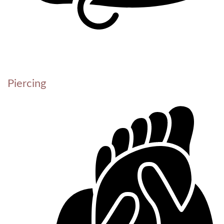
Piercing