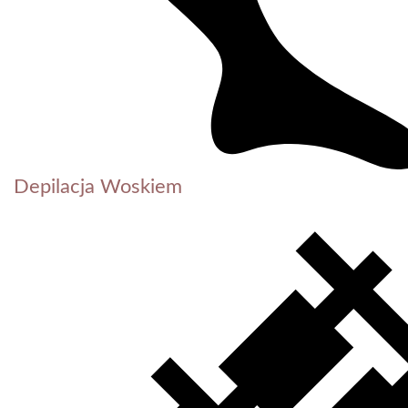
Depilacja Woskiem