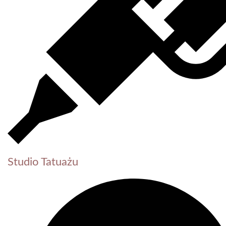
Studio Tatuażu