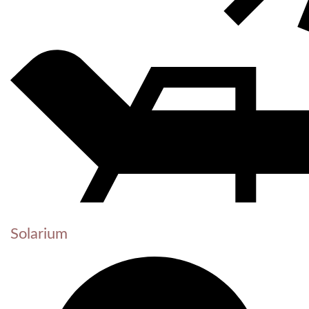
Solarium