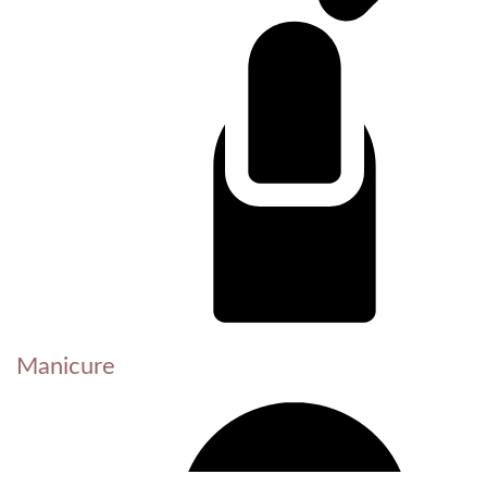
Manicure