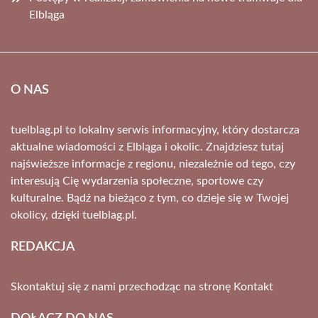
Elbląga
O NAS
tuelblag.pl to lokalny serwis informacyjny, który dostarcza
aktualne wiadomości z Elbląga i okolic. Znajdziesz tutaj
najświeższe informacje z regionu, niezależnie od tego, czy
interesują Cię wydarzenia społeczne, sportowe czy
kulturalne. Bądź na bieżąco z tym, co dzieje się w Twojej
okolicy, dzięki tuelblag.pl.
REDAKCJA
Skontaktuj się z nami przechodząc na stronę
Kontakt