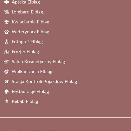
Apteka Elbląg
Lombard Elbląg
Kwiaciarnia Elbląg
Weterynarz Elbląg
Fotograf Elbląg
Fryzjer Elbląg
Salon Kosmetyczny Elbląg
Wulkanizacja Elbląg
Stacja Kontroli Pojazdów Elbląg
Restauracje Elbląg
Kebab Elbląg